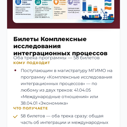
Билеты Комплексные
исследования
интеграционных процессов
Оба трека программы — 58 билетов
КОМУ ПОДХОДИТ
Поступающим в магистратуру МГИМО на
программу «Комплексные исследования
интеграционных процессов» — по
любому из двух треков: 41.04.05
«Международные отношения» или
38.04.01 «Экономика»
ЧТО ПОЛУЧАЕТЕ
58 билетов — оба трека сразу: общая
часть об интеграции и международных