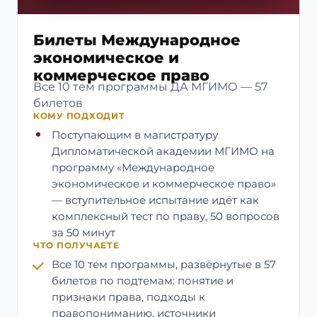
Билеты Международное
экономическое и
коммерческое право
Все 10 тем программы ДА МГИМО — 57
билетов
КОМУ ПОДХОДИТ
Поступающим в магистратуру
Дипломатической академии МГИМО на
программу «Международное
экономическое и коммерческое право»
— вступительное испытание идёт как
комплексный тест по праву, 50 вопросов
за 50 минут
ЧТО ПОЛУЧАЕТЕ
Все 10 тем программы, развёрнутые в 57
билетов по подтемам: понятие и
признаки права, подходы к
правопониманию, источники