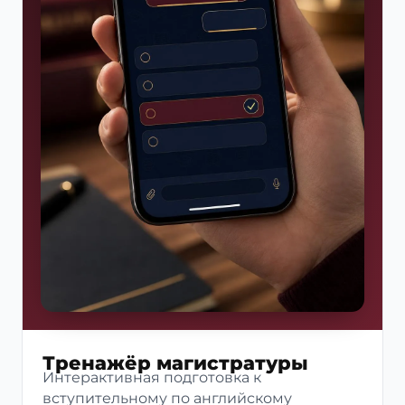
Тренажёр магистратуры
Интерактивная подготовка к
вступительному по английскому