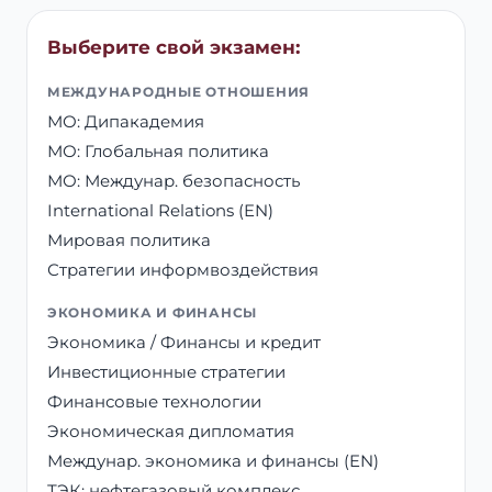
Выберите свой экзамен:
МЕЖДУНАРОДНЫЕ ОТНОШЕНИЯ
МО: Дипакадемия
МО: Глобальная политика
МО: Междунар. безопасность
International Relations (EN)
Мировая политика
Стратегии информвоздействия
ЭКОНОМИКА И ФИНАНСЫ
Экономика / Финансы и кредит
Инвестиционные стратегии
Финансовые технологии
Экономическая дипломатия
Междунар. экономика и финансы (EN)
ТЭК: нефтегазовый комплекс