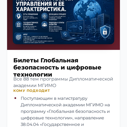
Билеты Глобальная
безопасность и цифровые
технологии
Все 88 тем программы Дипломатической
академии МГИМО
КОМУ ПОДХОДИТ
Поступающим в магистратуру
Дипломатической академии МГИМО на
программу «Глобальная безопасность и
цифровые технологии», направление
38.04.04 «Государственное и