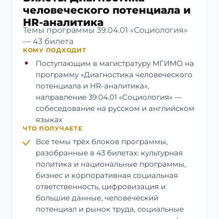
человеческого потенциала и
HR-аналитика
Темы программы 39.04.01 «Социология»
— 43 билета
КОМУ ПОДХОДИТ
Поступающим в магистратуру МГИМО на
программу «Диагностика человеческого
потенциала и HR-аналитика»,
направление 39.04.01 «Социология» —
собеседование на русском и английском
языках
ЧТО ПОЛУЧАЕТЕ
Все темы трёх блоков программы,
разобранные в 43 билетах: культурная
политика и национальные программы,
бизнес и корпоративная социальная
ответственность, цифровизация и
большие данные, человеческий
потенциал и рынок труда, социальные