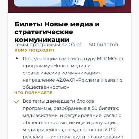
Билеты Новые медиа и
стратегические
коммуникации
Темы программы 42.04.01 — 50 билетов
КОМУ ПОДХОДИТ
Поступающим в магистратуру МГИМО на
программу «Новые медиа и
стратегические коммуникации»,
направление 42.04.01 «Реклама и связи с
общественностью»
ЧТО ПОЛУЧАЕТЕ
Все темы двенадцати блоков
программы, разобранные в 50 билетах:
медиасистемы и регулирование, связи с
общественностью, имидж и репутация,
медиарилейшнз, государственный PR,
реклама — история, виды, планирование