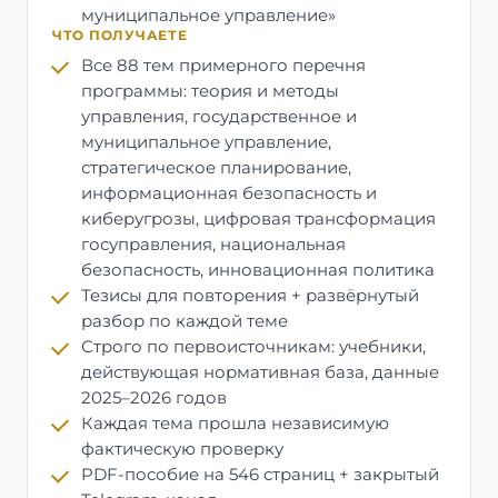
муниципальное управление»
ЧТО ПОЛУЧАЕТЕ
Все 88 тем примерного перечня
программы: теория и методы
управления, государственное и
муниципальное управление,
стратегическое планирование,
информационная безопасность и
киберугрозы, цифровая трансформация
госуправления, национальная
безопасность, инновационная политика
Тезисы для повторения + развёрнутый
разбор по каждой теме
Строго по первоисточникам: учебники,
действующая нормативная база, данные
2025–2026 годов
Каждая тема прошла независимую
фактическую проверку
PDF-пособие на 546 страниц + закрытый