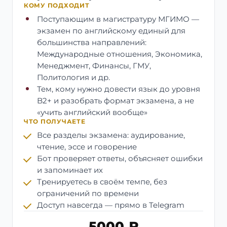
КОМУ ПОДХОДИТ
Поступающим в магистратуру МГИМО —
экзамен по английскому единый для
большинства направлений:
Международные отношения, Экономика,
Менеджмент, Финансы, ГМУ,
Политология и др.
Тем, кому нужно довести язык до уровня
B2+ и разобрать формат экзамена, а не
«учить английский вообще»
ЧТО ПОЛУЧАЕТЕ
Все разделы экзамена: аудирование,
чтение, эссе и говорение
Бот проверяет ответы, объясняет ошибки
и запоминает их
Тренируетесь в своём темпе, без
ограничений по времени
Доступ навсегда — прямо в Telegram
5000 ₽