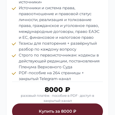
источники»
Источники и система права,
правоотношение и правовой статус
личности, реализация и толкование
права, гражданское и уголовное право,
международные договоры, право ЕАЭС
и ЕС, финансовое и налоговое право
Тезисы для повторения + развёрнутый
разбор по каждому вопросу
Строго по первоисточникам: кодексы в
действующей редакции, постановления
Пленума Верховного Суда
PDF-пособие на 264 страницы +
закрытый Telegram-канал
8000 ₽
разовый платёж · пособие в PDF · доступ в
закрытый канал
Купить за 8000 ₽