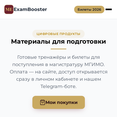
ExamBooster
Билеты 2026
ЦИФРОВЫЕ ПРОДУКТЫ
Материалы для подготовки
Готовые тренажёры и билеты для
поступления в магистратуру МГИМО.
Оплата — на сайте, доступ открывается
сразу в личном кабинете и нашем
Telegram-боте.
Мои покупки