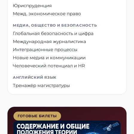
Юриспруденция
Межд. экономическое право
МЕДИА, ОБЩЕСТВО И БЕЗОПАСНОСТЬ
Глобальная безопасность и цифра
Международная журналистика
Интеграционные процессы
Новые медиа и коммуникации
Человеческий потенциал и HR
АНГЛИЙСКИЙ ЯЗЫК
Тренажёр магистратуры
ГОТОВЫЕ БИЛЕТЫ