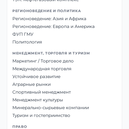
РЕГИОНОВЕДЕНИЕ И ПОЛИТИКА
Регионоведение: Азия и Африка
Регионоведение: Европа и Америка
ФУП ГМУ
Политология
МЕНЕДЖМЕНТ, ТОРГОВЛЯ И ТУРИЗМ
Маркетинг / Торговое дело
Международная торговля
Устойчивое развитие
Аграрные рынки
Спортивный менеджмент
Менеджмент культуры
Минерально-сырьевые компании
Туризм и гостеприимство
ПРАВО