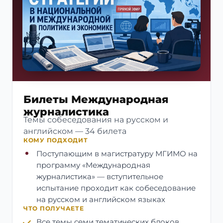
Билеты Международная
журналистика
Темы собеседования на русском и
английском — 34 билета
КОМУ ПОДХОДИТ
Поступающим в магистратуру МГИМО на
программу «Международная
журналистика» — вступительное
испытание проходит как собеседование
на русском и английском языках
ЧТО ПОЛУЧАЕТЕ
Все темы семи тематических блоков