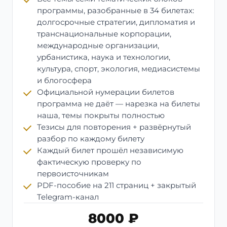
программы, разобранные в 34 билетах:
долгосрочные стратегии, дипломатия и
транснациональные корпорации,
международные организации,
урбанистика, наука и технологии,
культура, спорт, экология, медиасистемы
и блогосфера
Официальной нумерации билетов
программа не даёт — нарезка на билеты
наша, темы покрыты полностью
Тезисы для повторения + развёрнутый
разбор по каждому билету
Каждый билет прошёл независимую
фактическую проверку по
первоисточникам
PDF-пособие на 211 страниц + закрытый
Telegram-канал
8000 ₽