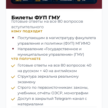
Билеты ФУП ГМУ
Готовые ответы на все 80 вопросов
вступительного
КОМУ ПОДХОДИТ
Поступающим в магистратуру факультета
управления и политики (ФУП) МГИМО
Направление «Государственное и
муниципальное управление» (ГМУ)
ЧТО ПОЛУЧАЕТЕ
Готовые ответы на все 80 вопросов: 40
на русском + 40 на английском
Структура зеркальна реальному
экзамену
Строго по первоисточникам: законы,
учебники, отчёты ОЭСР, монографии
Доступ в закрытый Telegram-канал с
материалами