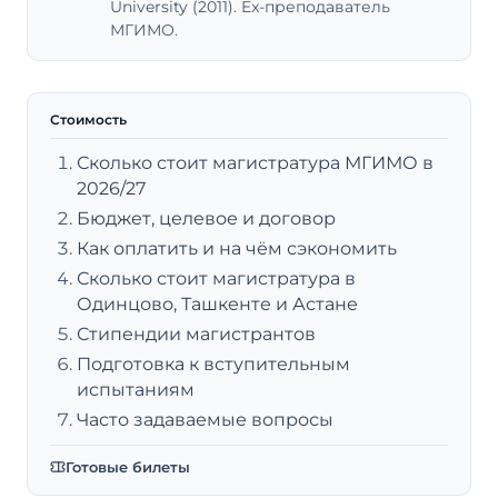
University (2011). Ex-преподаватель
МГИМО.
Стоимость
Сколько стоит магистратура МГИМО в
2026/27
Бюджет, целевое и договор
Как оплатить и на чём сэкономить
Сколько стоит магистратура в
Одинцово, Ташкенте и Астане
Стипендии магистрантов
Подготовка к вступительным
испытаниям
Часто задаваемые вопросы
Готовые билеты