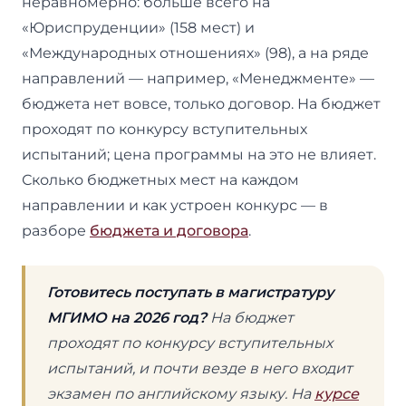
неравномерно: больше всего на
«Юриспруденции» (158 мест) и
«Международных отношениях» (98), а на ряде
направлений — например, «Менеджменте» —
бюджета нет вовсе, только договор. На бюджет
проходят по конкурсу вступительных
испытаний; цена программы на это не влияет.
Сколько бюджетных мест на каждом
направлении и как устроен конкурс — в
разборе
бюджета и договора
.
Готовитесь поступать в магистратуру
МГИМО на 2026 год?
На бюджет
проходят по конкурсу вступительных
испытаний, и почти везде в него входит
экзамен по английскому языку. На
курсе