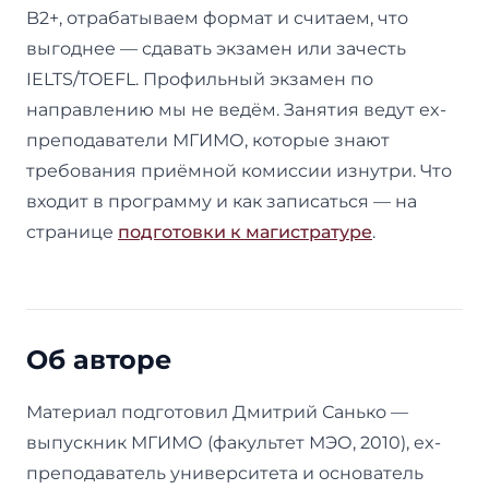
B2+, отрабатываем формат и считаем, что
выгоднее — сдавать экзамен или зачесть
IELTS/TOEFL. Профильный экзамен по
направлению мы не ведём. Занятия ведут ex-
преподаватели МГИМО, которые знают
требования приёмной комиссии изнутри. Что
входит в программу и как записаться — на
странице
подготовки к магистратуре
.
Об авторе
Материал подготовил Дмитрий Санько —
выпускник МГИМО (факультет МЭО, 2010), ex-
преподаватель университета и основатель