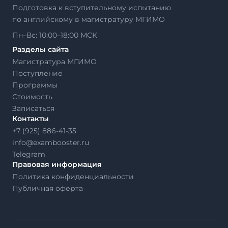
Подготовка к вступительному испытанию
по английскому в магистратуру МГИМО
Пн–Вс: 10:00–18:00 МСК
Разделы сайта
Магистратура МГИМО
Поступление
Программы
Стоимость
Записаться
Контакты
+7 (925) 886-41-35
info@exambooster.ru
Telegram
Правовая информация
Политика конфиденциальности
Публичная оферта