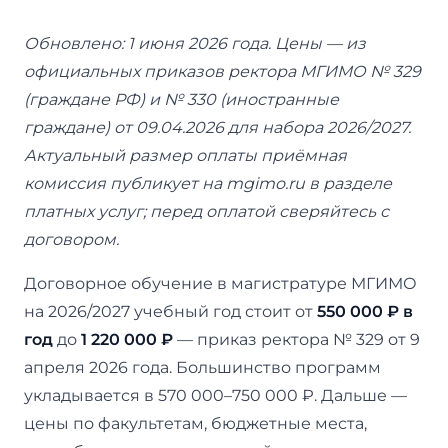
Обновлено: 1 июня 2026 года. Цены — из
официальных приказов ректора МГИМО № 329
(граждане РФ) и № 330 (иностранные
граждане) от 09.04.2026 для набора 2026/2027.
Актуальный размер оплаты приёмная
комиссия публикует на mgimo.ru в разделе
платных услуг; перед оплатой сверяйтесь с
договором.
Договорное обучение в магистратуре МГИМО
на 2026/2027 учебный год стоит от
550 000 ₽ в
год
до
1 220 000 ₽
— приказ ректора № 329 от 9
апреля 2026 года. Большинство программ
укладывается в 570 000–750 000 ₽. Дальше —
цены по факультетам, бюджетные места,