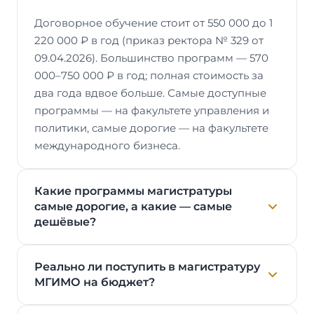
Договорное обучение стоит от 550 000 до 1
220 000 ₽ в год (приказ ректора № 329 от
09.04.2026). Большинство программ — 570
000–750 000 ₽ в год; полная стоимость за
два года вдвое больше. Самые доступные
программы — на факультете управления и
политики, самые дорогие — на факультете
международного бизнеса.
Какие программы магистратуры
самые дорогие, а какие — самые
дешёвые?
Реально ли поступить в магистратуру
МГИМО на бюджет?