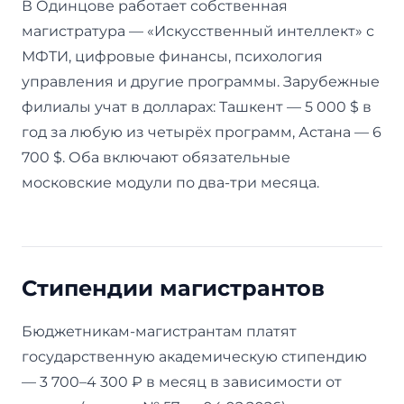
В Одинцове работает собственная
магистратура — «Искусственный интеллект» с
МФТИ, цифровые финансы, психология
управления и другие программы. Зарубежные
филиалы учат в долларах: Ташкент — 5 000 $ в
год за любую из четырёх программ, Астана — 6
700 $. Оба включают обязательные
московские модули по два-три месяца.
Стипендии магистрантов
Бюджетникам-магистрантам платят
государственную академическую стипендию
— 3 700–4 300 ₽ в месяц в зависимости от