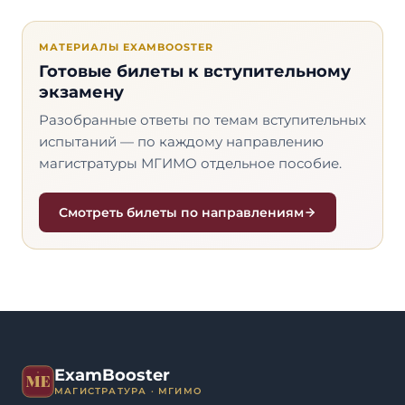
МАТЕРИАЛЫ EXAMBOOSTER
Готовые билеты к вступительному
экзамену
Разобранные ответы по темам вступительных
испытаний — по каждому направлению
магистратуры МГИМО отдельное пособие.
Смотреть билеты по направлениям
ExamBooster
МАГИСТРАТУРА · МГИМО