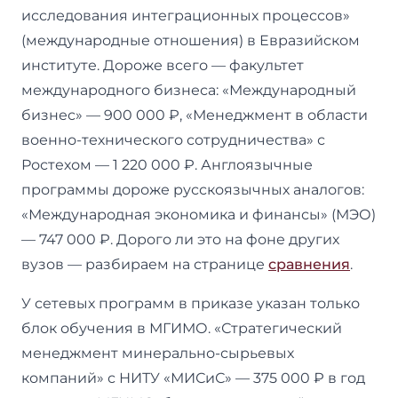
исследования интеграционных процессов»
(международные отношения) в Евразийском
институте. Дороже всего — факультет
международного бизнеса: «Международный
бизнес» — 900 000 ₽, «Менеджмент в области
военно-технического сотрудничества» с
Ростехом — 1 220 000 ₽. Англоязычные
программы дороже русскоязычных аналогов:
«Международная экономика и финансы» (МЭО)
— 747 000 ₽. Дорого ли это на фоне других
вузов — разбираем на странице
сравнения
.
У сетевых программ в приказе указан только
блок обучения в МГИМО. «Стратегический
менеджмент минерально-сырьевых
компаний» с НИТУ «МИСиС» — 375 000 ₽ в год