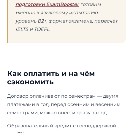
подготовки ExamBooster
готовим
именно к языковому испытанию:
уровень B2+, формат экзамена, пересчёт
IELTS и TOEFL.
Как оплатить и на чём
сэкономить
Договор оплачивают по семестрам — двумя
платежами в год, перед осенним и весенним
семестрами; можно внести сразу за год.
Образовательный кредит с господдержкой