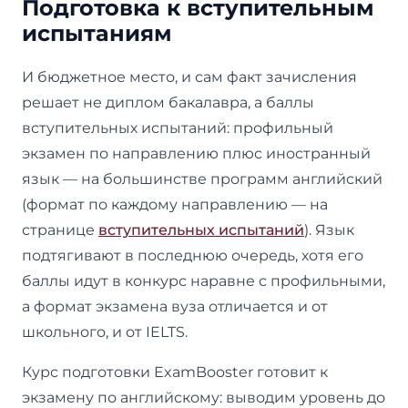
Подготовка к вступительным
испытаниям
И бюджетное место, и сам факт зачисления
решает не диплом бакалавра, а баллы
вступительных испытаний: профильный
экзамен по направлению плюс иностранный
язык — на большинстве программ английский
(формат по каждому направлению — на
странице
вступительных испытаний
). Язык
подтягивают в последнюю очередь, хотя его
баллы идут в конкурс наравне с профильными,
а формат экзамена вуза отличается и от
школьного, и от IELTS.
Курс подготовки ExamBooster готовит к
экзамену по английскому: выводим уровень до