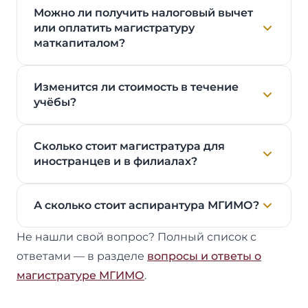
Можно ли получить налоговый вычет
или оплатить магистратуру
маткапиталом?
Изменится ли стоимость в течение
учёбы?
Сколько стоит магистратура для
иностранцев и в филиалах?
А сколько стоит аспирантура МГИМО?
Не нашли свой вопрос? Полный список с
ответами — в разделе
вопросы и ответы о
магистратуре МГИМО
.