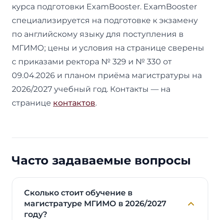
курса подготовки ExamBooster. ExamBooster
специализируется на подготовке к экзамену
по английскому языку для поступления в
МГИМО; цены и условия на странице сверены
с приказами ректора № 329 и № 330 от
09.04.2026 и планом приёма магистратуры на
2026/2027 учебный год. Контакты — на
странице
контактов
.
Часто задаваемые вопросы
Сколько стоит обучение в
магистратуре МГИМО в 2026/2027
году?