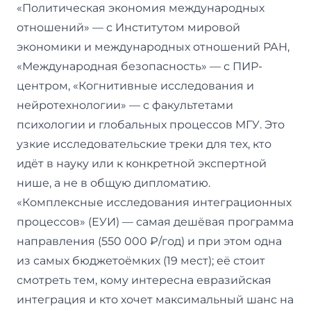
«Политическая экономия международных
отношений» — с Институтом мировой
экономики и международных отношений РАН,
«Международная безопасность» — с ПИР-
центром, «Когнитивные исследования и
нейротехнологии» — с факультетами
психологии и глобальных процессов МГУ. Это
узкие исследовательские треки для тех, кто
идёт в науку или к конкретной экспертной
нише, а не в общую дипломатию.
«Комплексные исследования интеграционных
процессов» (ЕУИ) — самая дешёвая программа
направления (550 000 ₽/год) и при этом одна
из самых бюджетоёмких (19 мест); её стоит
смотреть тем, кому интересна евразийская
интеграция и кто хочет максимальный шанс на