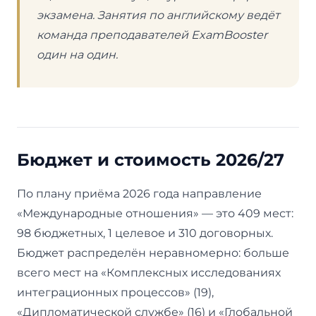
экзамена. Занятия по английскому ведёт
команда преподавателей ExamBooster
один на один.
Бюджет и стоимость 2026/27
По плану приёма 2026 года направление
«Международные отношения» — это 409 мест:
98 бюджетных, 1 целевое и 310 договорных.
Бюджет распределён неравномерно: больше
всего мест на «Комплексных исследованиях
интеграционных процессов» (19),
«Дипломатической службе» (16) и «Глобальной