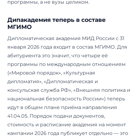
программы, а не вузы целиком.
Дипакадемия теперь в составе
МГИМО
Дипломатическая академия МИД России с 31
января 2026 года входит в состав МГИМО. Для
абитуриента это значит, что четыре её
программы по международным отношениям
(«Мировой порядок», «Культурная
дипломатия», «Дипломатическая и
консульская служба РФ», «Внешняя политика и
национальная безопасность России») теперь
идут в общем плане приёма направления
41.04.05. Порядок подачи документов,
стоимость и расписание академия на момент
кампании 2026 года публикует отдельно — это