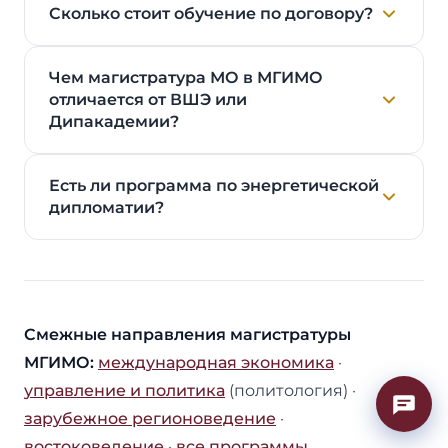
Сколько стоит обучение по договору?
Чем магистратура МО в МГИМО
отличается от ВШЭ или
Дипакадемии?
Есть ли программа по энергетической
дипломатии?
Смежные направления магистратуры
МГИМО:
международная экономика
·
управление и политика
(политология) ·
зарубежное регионоведение
·
востоковедение
·
все программы