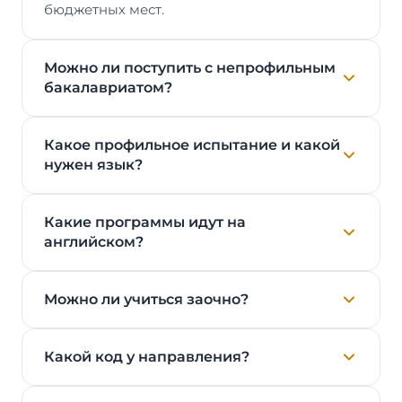
бюджетных мест.
Можно ли поступить с непрофильным
бакалавриатом?
Какое профильное испытание и какой
нужен язык?
Какие программы идут на
английском?
Можно ли учиться заочно?
Какой код у направления?