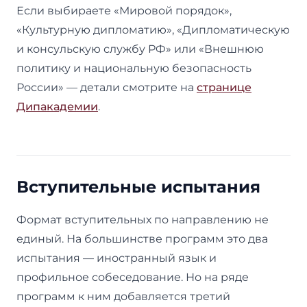
Если выбираете «Мировой порядок»,
«Культурную дипломатию», «Дипломатическую
и консульскую службу РФ» или «Внешнюю
политику и национальную безопасность
России» — детали смотрите на
странице
Дипакадемии
.
Вступительные испытания
Формат вступительных по направлению не
единый. На большинстве программ это два
испытания — иностранный язык и
профильное собеседование. Но на ряде
программ к ним добавляется третий