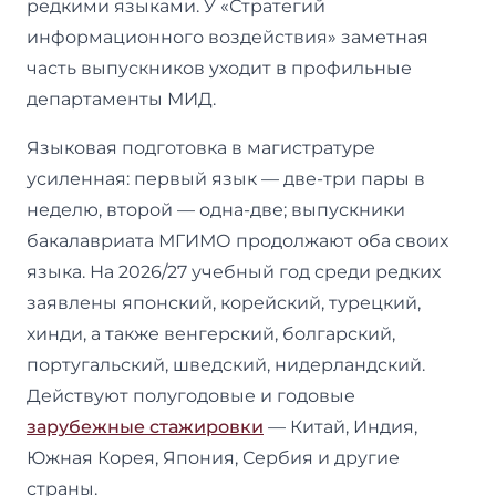
редкими языками. У «Стратегий
информационного воздействия» заметная
часть выпускников уходит в профильные
департаменты МИД.
Языковая подготовка в магистратуре
усиленная: первый язык — две-три пары в
неделю, второй — одна-две; выпускники
бакалавриата МГИМО продолжают оба своих
языка. На 2026/27 учебный год среди редких
заявлены японский, корейский, турецкий,
хинди, а также венгерский, болгарский,
португальский, шведский, нидерландский.
Действуют полугодовые и годовые
зарубежные стажировки
— Китай, Индия,
Южная Корея, Япония, Сербия и другие
страны.