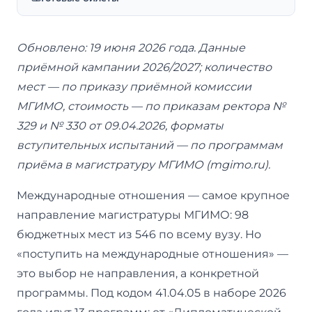
Обновлено: 19 июня 2026 года. Данные
приёмной кампании 2026/2027; количество
мест — по приказу приёмной комиссии
МГИМО, стоимость — по приказам ректора №
329 и № 330 от 09.04.2026, форматы
вступительных испытаний — по программам
приёма в магистратуру МГИМО (mgimo.ru).
Международные отношения — самое крупное
направление магистратуры МГИМО: 98
бюджетных мест из 546 по всему вузу. Но
«поступить на международные отношения» —
это выбор не направления, а конкретной
программы. Под кодом 41.04.05 в наборе 2026