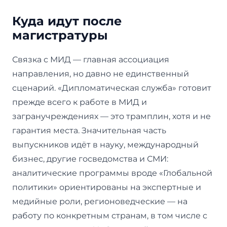
Куда идут после
магистратуры
Связка с МИД — главная ассоциация
направления, но давно не единственный
сценарий. «Дипломатическая служба» готовит
прежде всего к работе в МИД и
загранучреждениях — это трамплин, хотя и не
гарантия места. Значительная часть
выпускников идёт в науку, международный
бизнес, другие госведомства и СМИ:
аналитические программы вроде «Глобальной
политики» ориентированы на экспертные и
медийные роли, регионоведческие — на
работу по конкретным странам, в том числе с