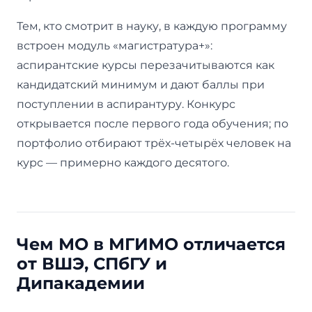
Тем, кто смотрит в науку, в каждую программу
встроен модуль «магистратура+»:
аспирантские курсы перезачитываются как
кандидатский минимум и дают баллы при
поступлении в аспирантуру. Конкурс
открывается после первого года обучения; по
портфолио отбирают трёх-четырёх человек на
курс — примерно каждого десятого.
Чем МО в МГИМО отличается
от ВШЭ, СПбГУ и
Дипакадемии