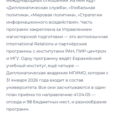
международных отношений: на нём идут
«Дипломатическая служба», «Глобальная
политика», «Мировая политика», «Стратегии
информационного воздействия». Часть
программ закреплена за Управлением
магистерской подготовки — это англоязычная
International Relations и партнёрские
программы с институтами РАН, ПИР-центром
и МГУ. Одну программу ведёт Евразийский
учебный институт, ещё четыре —
Дипломатическая академия МГИМО, которая с
31 января 2026 года входит в состав
университета. Все они засчитываются в один
план приёма по направлению 41.04.05 —
отсюда и 98 бюджетных мест, и разнообразие
программ.