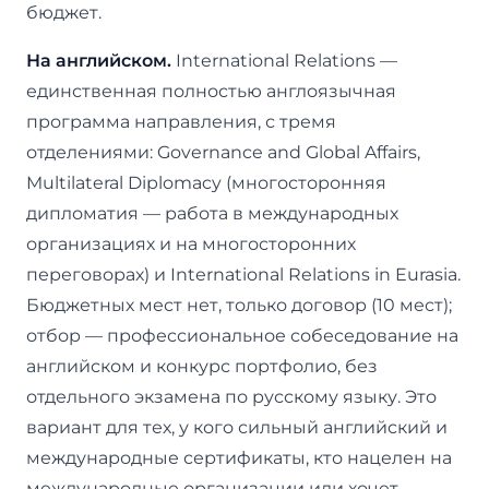
бюджет.
На английском.
International Relations —
единственная полностью англоязычная
программа направления, с тремя
отделениями: Governance and Global Affairs,
Multilateral Diplomacy (многосторонняя
дипломатия — работа в международных
организациях и на многосторонних
переговорах) и International Relations in Eurasia.
Бюджетных мест нет, только договор (10 мест);
отбор — профессиональное собеседование на
английском и конкурс портфолио, без
отдельного экзамена по русскому языку. Это
вариант для тех, у кого сильный английский и
международные сертификаты, кто нацелен на
международные организации или хочет