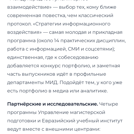
взаимодействие» — выбор тех, кому ближе
современная повестка, чем классический
протокол. «Стратегии информационного
воздействия» — самая молодая и прикладная
программа (около 14 практических дисциплин,
работа с информацией, СМИ и соцсетями);
единственная, где к собеседованию
добавляется конкурс портфолио, и заметная
часть выпускников идёт в профильные
департаменты МИД. Подойдёт тем, у кого уже
есть портфолио в медиа или аналитике.
Партнёрские и исследовательские.
Четыре
программы Управление магистерской
подготовки и Евразийский учебный институт
ведут вместе с внешними центрами: