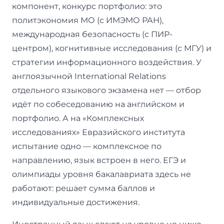
компонент, конкурс портфолио: это
политэкономия МО (с ИМЭМО РАН),
международная безопасность (с ПИР-
центром), когнитивные исследования (с МГУ) и
стратегии информационного воздействия. У
англоязычной International Relations
отдельного языкового экзамена нет — отбор
идёт по собеседованию на английском и
портфолио. А на «Комплексных
исследованиях» Евразийского института
испытание одно — комплексное по
направлению, язык встроен в него. ЕГЭ и
олимпиады уровня бакалавриата здесь не
работают: решает сумма баллов и
индивидуальные достижения.