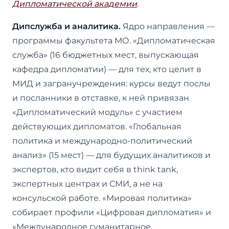
Дипломатической академии
.
Дипслужба и аналитика.
Ядро направления —
программы факультета МО. «Дипломатическая
служба» (16 бюджетных мест, выпускающая
кафедра дипломатии) — для тех, кто целит в
МИД и загранучреждения: курсы ведут послы
и посланники в отставке, к ней привязан
«Дипломатический модуль» с участием
действующих дипломатов. «Глобальная
политика и международно-политический
анализ» (15 мест) — для будущих аналитиков и
экспертов, кто видит себя в think tank,
экспертных центрах и СМИ, а не на
консульской работе. «Мировая политика»
собирает профили «Цифровая дипломатия» и
«Международное гуманитарное