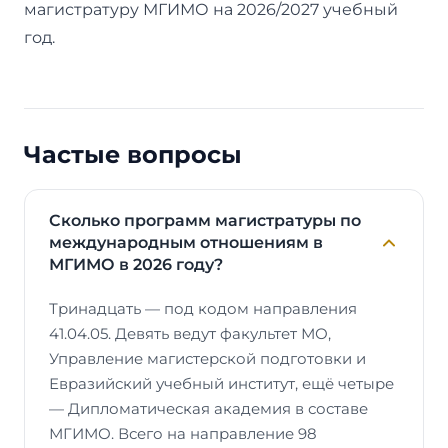
магистратуру МГИМО на 2026/2027 учебный
год.
Частые вопросы
Сколько программ магистратуры по
международным отношениям в
МГИМО в 2026 году?
Тринадцать — под кодом направления
41.04.05. Девять ведут факультет МО,
Управление магистерской подготовки и
Евразийский учебный институт, ещё четыре
— Дипломатическая академия в составе
МГИМО. Всего на направление 98