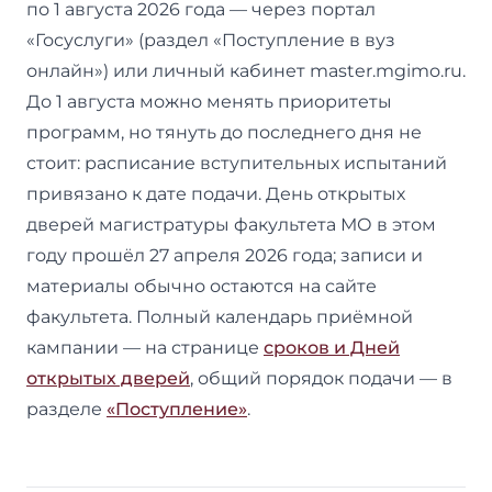
по 1 августа 2026 года — через портал
«Госуслуги» (раздел «Поступление в вуз
онлайн») или личный кабинет master.mgimo.ru.
До 1 августа можно менять приоритеты
программ, но тянуть до последнего дня не
стоит: расписание вступительных испытаний
привязано к дате подачи. День открытых
дверей магистратуры факультета МО в этом
году прошёл 27 апреля 2026 года; записи и
материалы обычно остаются на сайте
факультета. Полный календарь приёмной
кампании — на странице
сроков и Дней
открытых дверей
, общий порядок подачи — в
разделе
«Поступление»
.