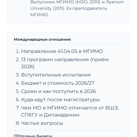
Выпускник МГИМО (МЭО, 2010) и Ryerson
University (2011). Ex-преподаватель
МГИМО.
Международные отношения
Направление 41.04.05 в МГИМО
13 программ направления (приём
2026)
Вступительные испытания
Бюджет и стоимость 2026/27
Сроки и как поступить в 2026
Куда идут после магистратуры
Чем МО в МГИМО отличается от ВШЭ,
СПбГУ и Дипакадемии
Частые вопросы
Готовые билеты