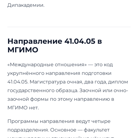
Дипакадемии.
Направление 41.04.05 в
МГИМО
«Международные отношения» — это код
укрупнённого направления подготовки
41.04.05. Магистратура очная, два года, диплом
государственного образца. Заочной или очно-
заочной формы по этому направлению в
МГИМО нет.
Программы направления ведут четыре
подразделения. Основное — факультет