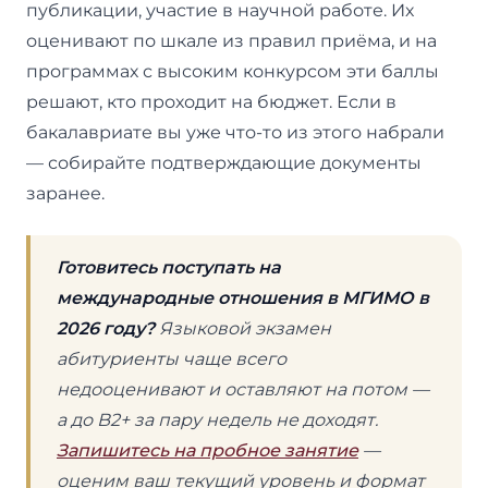
публикации, участие в научной работе. Их
оценивают по шкале из правил приёма, и на
программах с высоким конкурсом эти баллы
решают, кто проходит на бюджет. Если в
бакалавриате вы уже что-то из этого набрали
— собирайте подтверждающие документы
заранее.
Готовитесь поступать на
международные отношения в МГИМО в
2026 году?
Языковой экзамен
абитуриенты чаще всего
недооценивают и оставляют на потом —
а до B2+ за пару недель не доходят.
Запишитесь на пробное занятие
—
оценим ваш текущий уровень и формат