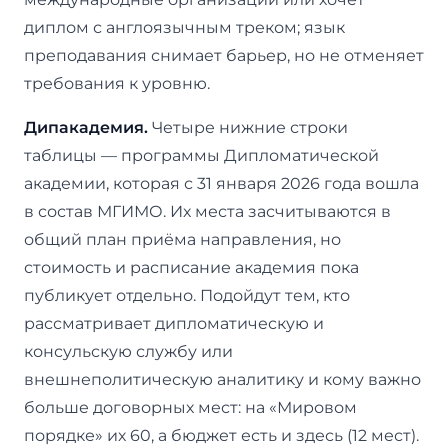
диплом с англоязычным треком; язык
преподавания снимает барьер, но не отменяет
требования к уровню.
Дипакадемия.
Четыре нижние строки
таблицы — программы Дипломатической
академии, которая с 31 января 2026 года вошла
в состав МГИМО. Их места засчитываются в
общий план приёма направления, но
стоимость и расписание академия пока
публикует отдельно. Подойдут тем, кто
рассматривает дипломатическую и
консульскую службу или
внешнеполитическую аналитику и кому важно
больше договорных мест: на «Мировом
порядке» их 60, а бюджет есть и здесь (12 мест).