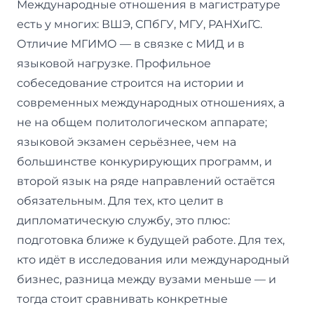
Международные отношения в магистратуре
есть у многих: ВШЭ, СПбГУ, МГУ, РАНХиГС.
Отличие МГИМО — в связке с МИД и в
языковой нагрузке. Профильное
собеседование строится на истории и
современных международных отношениях, а
не на общем политологическом аппарате;
языковой экзамен серьёзнее, чем на
большинстве конкурирующих программ, и
второй язык на ряде направлений остаётся
обязательным. Для тех, кто целит в
дипломатическую службу, это плюс:
подготовка ближе к будущей работе. Для тех,
кто идёт в исследования или международный
бизнес, разница между вузами меньше — и
тогда стоит сравнивать конкретные