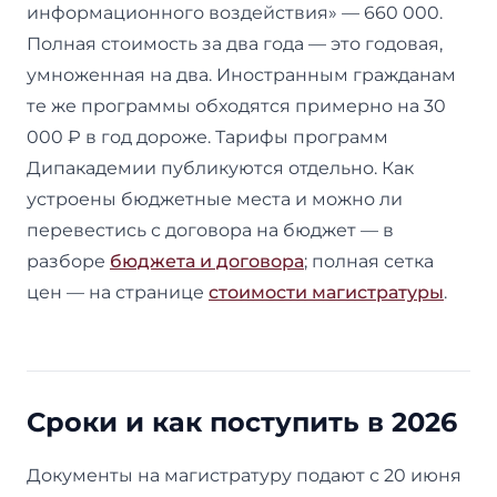
информационного воздействия» — 660 000.
Полная стоимость за два года — это годовая,
умноженная на два. Иностранным гражданам
те же программы обходятся примерно на 30
000 ₽ в год дороже. Тарифы программ
Дипакадемии публикуются отдельно. Как
устроены бюджетные места и можно ли
перевестись с договора на бюджет — в
разборе
бюджета и договора
; полная сетка
цен — на странице
стоимости магистратуры
.
Сроки и как поступить в 2026
Документы на магистратуру подают с 20 июня