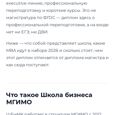
executive-линию, профессиональную
переподготовку и короткие курсы. Это не
магистратура по ФГОС — диплом здесь о
профессиональной переподготовке, а на входе
нет ни ЕГЭ, ни ДВИ.
Ниже — что собой представляет школа, какие
MBA идут в наборе 2026 и сколько стоят, чем
этот диплом отличается от диплома магистра и
как сюда поступают.
Что такое Школа бизнеса
МГИМО
ШБиМК работает в структуре МГИМО с 2012