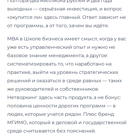
Полтора-два миллиона рублей и два года
выходных — серьёзная инвестиция, и вопрос
«окупится ли» здесь главный. Ответ зависит не
от программы, а от того, зачем вы идёте.
MBA в Школе бизнеса имеет смысл, когда у вас
уже есть управленческий опыт и нужно не
базовое знание менеджмента, а другое:
систематизировать то, что наработано на
практике, выйти на уровень стратегических
решений и оказаться в среде равных — таких
же руководителей и собственников.
Нетворкинг здесь часть продукта, а не бонус:
половина ценности дорогих программ — в
людях, которые учатся рядом. Плюс бренд
МГИМО, который в деловой и государственной
среде считывается без пояснений.