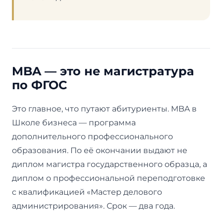
MBA — это не магистратура
по ФГОС
Это главное, что путают абитуриенты. MBA в
Школе бизнеса — программа
дополнительного профессионального
образования. По её окончании выдают не
диплом магистра государственного образца, а
диплом о профессиональной переподготовке
с квалификацией «Мастер делового
администрирования». Срок — два года.