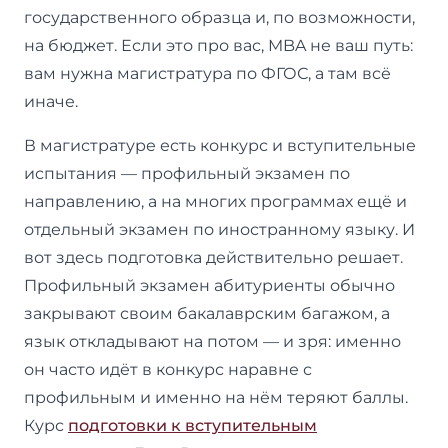
государственного образца и, по возможности,
на бюджет. Если это про вас, MBA не ваш путь:
вам нужна магистратура по ФГОС, а там всё
иначе.
В магистратуре есть конкурс и вступительные
испытания — профильный экзамен по
направлению, а на многих программах ещё и
отдельный экзамен по иностранному языку. И
вот здесь подготовка действительно решает.
Профильный экзамен абитуриенты обычно
закрывают своим бакалаврским багажом, а
язык откладывают на потом — и зря: именно
он часто идёт в конкурс наравне с
профильным и именно на нём теряют баллы.
Курс
подготовки к вступительным