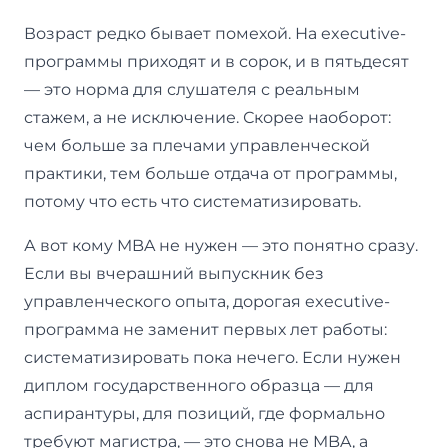
Возраст редко бывает помехой. На executive-
программы приходят и в сорок, и в пятьдесят
— это норма для слушателя с реальным
стажем, а не исключение. Скорее наоборот:
чем больше за плечами управленческой
практики, тем больше отдача от программы,
потому что есть что систематизировать.
А вот кому MBA не нужен — это понятно сразу.
Если вы вчерашний выпускник без
управленческого опыта, дорогая executive-
программа не заменит первых лет работы:
систематизировать пока нечего. Если нужен
диплом государственного образца — для
аспирантуры, для позиций, где формально
требуют магистра, — это снова не MBA, а