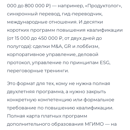
000 до 800 000 ₽) — например, «Продуктолог»,
синхронный перевод, гид-переводчик,
международные отношения. И десятки
коротких программ повышения квалификации
(от 15 000 до 450 000 ₽, от двух дней до
полугода): сделки M&A, GR и лоббизм,
корпоративное управление, деловой
протокол, управление по принципам ESG,
переговорные тренинги.
Это формат для тех, кому не нужна полная
двухлетняя программа, а нужно закрыть
конкретную компетенцию или формальное
требование по повышению квалификации.
Полная карта платных программ
дополнительного образования МГИМО — на