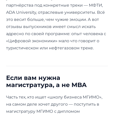
партнёрства под конкретные треки — МФТИ,
ADA University, отраслевые университеты. Всё
это весит больше, чем чужие эмоции. А вот
отзывы выпускников имеет смысл искать
адресно по своей программе: опыт человека с
«Цифровой экономики» мало что говорит о
туристическом или нефтегазовом треке.
Если вам нужна
магистратура, а не MBA
Часть тех, кто ищет «школу бизнеса МГИМО»,
на самом деле хочет другого — поступить в
магистратуру МГИМО с дипломом