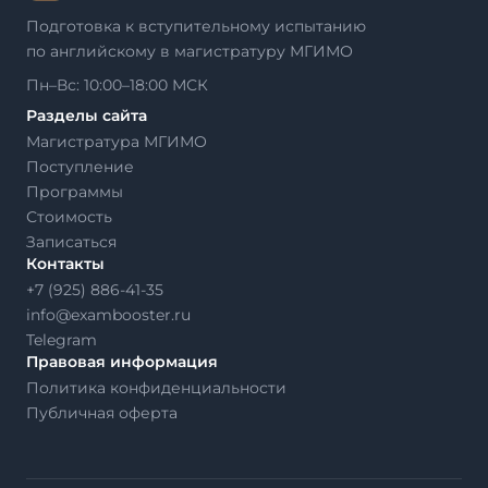
Подготовка к вступительному испытанию
по английскому в магистратуру МГИМО
Пн–Вс: 10:00–18:00 МСК
Разделы сайта
Магистратура МГИМО
Поступление
Программы
Стоимость
Записаться
Контакты
+7 (925) 886-41-35
info@exambooster.ru
Telegram
Правовая информация
Политика конфиденциальности
Публичная оферта