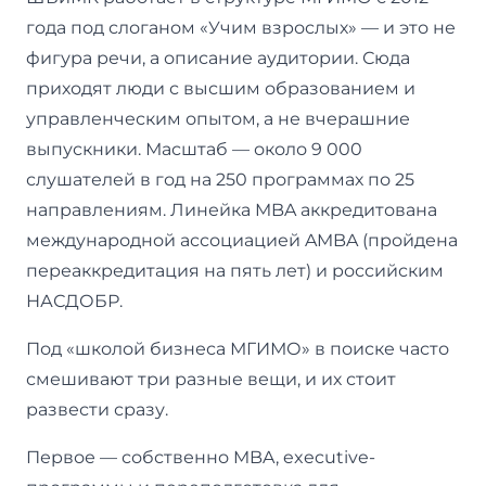
года под слоганом «Учим взрослых» — и это не
фигура речи, а описание аудитории. Сюда
приходят люди с высшим образованием и
управленческим опытом, а не вчерашние
выпускники. Масштаб — около 9 000
слушателей в год на 250 программах по 25
направлениям. Линейка MBA аккредитована
международной ассоциацией AMBA (пройдена
переаккредитация на пять лет) и российским
НАСДОБР.
Под «школой бизнеса МГИМО» в поиске часто
смешивают три разные вещи, и их стоит
развести сразу.
Первое — собственно MBA, executive-