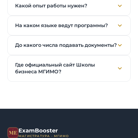
Какой опыт работы нужен?
На каком языке ведут программы?
До какого числа подавать документы?
Где официальный сайт Школы
бизнеса МГИМО?
ExamBooster
МАГИСТРАТУРА · МГИМО