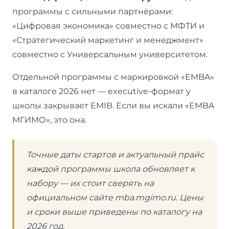
программы с сильными партнёрами:
«Цифровая экономика» совместно с МФТИ и
«Стратегический маркетинг и менеджмент»
совместно с Универсальным университетом.
Отдельной программы с маркировкой «EMBA»
в каталоге 2026 нет — executive-формат у
школы закрывает EMIB. Если вы искали «EMBA
МГИМО», это она.
Точные даты стартов и актуальный прайс
каждой программы школа обновляет к
набору — их стоит сверять на
официальном сайте mba.mgimo.ru. Цены
и сроки выше приведены по каталогу на
2026 год.