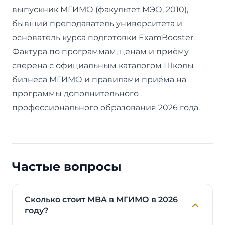
выпускник МГИМО (факультет МЭО, 2010),
бывший преподаватель университета и
основатель курса подготовки ExamBooster.
Фактура по программам, ценам и приёму
сверена с официальным каталогом Школы
бизнеса МГИМО и правилами приёма на
программы дополнительного
профессионального образования 2026 года.
Частые вопросы
Сколько стоит MBA в МГИМО в 2026
году?