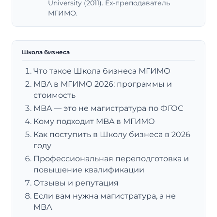
University (2011). Ex-преподаватель
МГИМО.
Школа бизнеса
Что такое Школа бизнеса МГИМО
MBA в МГИМО 2026: программы и
стоимость
MBA — это не магистратура по ФГОС
Кому подходит MBA в МГИМО
Как поступить в Школу бизнеса в 2026
году
Профессиональная переподготовка и
повышение квалификации
Отзывы и репутация
Если вам нужна магистратура, а не
MBA