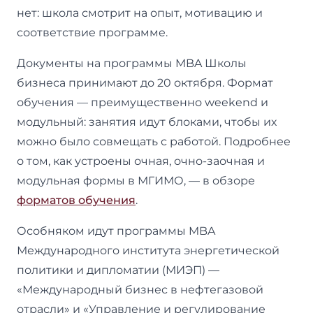
нет: школа смотрит на опыт, мотивацию и
соответствие программе.
Документы на программы MBA Школы
бизнеса принимают до 20 октября. Формат
обучения — преимущественно weekend и
модульный: занятия идут блоками, чтобы их
можно было совмещать с работой. Подробнее
о том, как устроены очная, очно-заочная и
модульная формы в МГИМО, — в обзоре
форматов обучения
.
Особняком идут программы MBA
Международного института энергетической
политики и дипломатии (МИЭП) —
«Международный бизнес в нефтегазовой
отрасли» и «Управление и регулирование