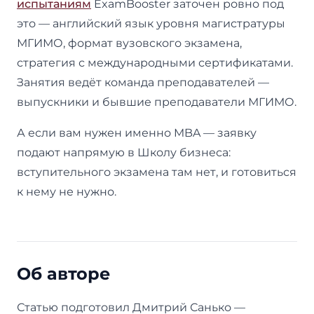
испытаниям
ExamBooster заточен ровно под
это — английский язык уровня магистратуры
МГИМО, формат вузовского экзамена,
стратегия с международными сертификатами.
Занятия ведёт команда преподавателей —
выпускники и бывшие преподаватели МГИМО.
А если вам нужен именно MBA — заявку
подают напрямую в Школу бизнеса:
вступительного экзамена там нет, и готовиться
к нему не нужно.
Об авторе
Статью подготовил Дмитрий Санько —