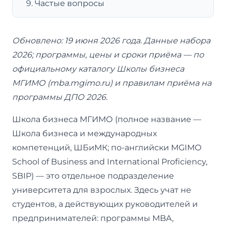
Частые вопросы
Обновлено: 19 июня 2026 года. Данные набора
2026; программы, цены и сроки приёма — по
официальному каталогу Школы бизнеса
МГИМО (mba.mgimo.ru) и правилам приёма на
программы ДПО 2026.
Школа бизнеса МГИМО (полное название —
Школа бизнеса и международных
компетенций, ШБиМК; по-английски MGIMO
School of Business and International Proficiency,
SBIP) — это отдельное подразделение
университета для взрослых. Здесь учат не
студентов, а действующих руководителей и
предпринимателей: программы MBA,