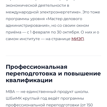
экономической деятельности в
международной электроэнергетике». Это тоже
программы уровня «Мастер делового
администрирования», но со своим окном
приёма — с 1 февраля по 30 октября. О них и о
самом институте — на странице
МИЭП
.
Профессиональная
переподготовка и повышение
квалификации
MBA — не единственный продукт школы.
ШБиМК круглый год ведёт программы
профессиональной переподготовки (от 150