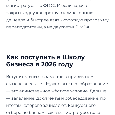
магистратура по ФГОС. И если задача —
закрыть одну конкретную компетенцию,
дешевле и быстрее взять короткую программу
переподготовки, а не двухлетний MBA.
Как поступить в Школу
бизнеса в 2026 году
Вступительных экзаменов в привычном
смысле здесь нет. Нужно высшее образование
— это единственное жёсткое условие. Дальше
— заявление, документы и собеседование, по
итогам которого зачисляют. Конкурсного
отбора по баллам, как в магистратуре, тоже