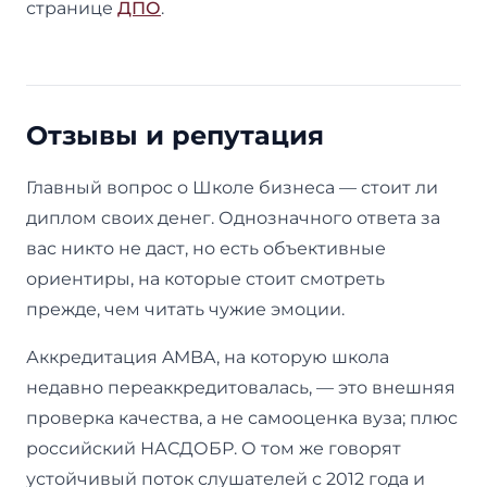
странице
ДПО
.
Отзывы и репутация
Главный вопрос о Школе бизнеса — стоит ли
диплом своих денег. Однозначного ответа за
вас никто не даст, но есть объективные
ориентиры, на которые стоит смотреть
прежде, чем читать чужие эмоции.
Аккредитация AMBA, на которую школа
недавно переаккредитовалась, — это внешняя
проверка качества, а не самооценка вуза; плюс
российский НАСДОБР. О том же говорят
устойчивый поток слушателей с 2012 года и