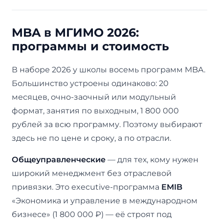
MBA в МГИМО 2026:
программы и стоимость
В наборе 2026 у школы восемь программ MBA.
Большинство устроены одинаково: 20
месяцев, очно-заочный или модульный
формат, занятия по выходным, 1 800 000
рублей за всю программу. Поэтому выбирают
здесь не по цене и сроку, а по отрасли.
Общеуправленческие
— для тех, кому нужен
широкий менеджмент без отраслевой
привязки. Это executive-программа
EMIB
«Экономика и управление в международном
бизнесе» (1 800 000 ₽) — её строят под