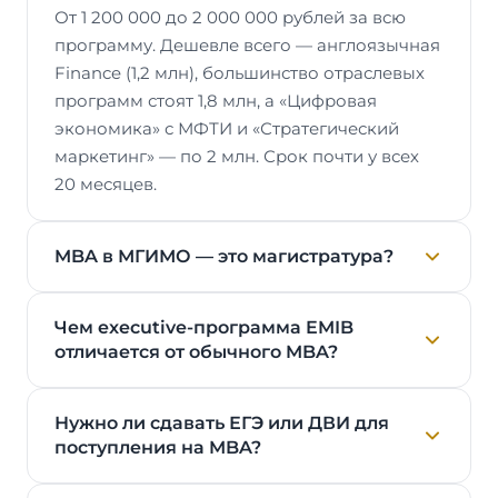
От 1 200 000 до 2 000 000 рублей за всю
программу. Дешевле всего — англоязычная
Finance (1,2 млн), большинство отраслевых
программ стоят 1,8 млн, а «Цифровая
экономика» с МФТИ и «Стратегический
маркетинг» — по 2 млн. Срок почти у всех
20 месяцев.
MBA в МГИМО — это магистратура?
Чем executive-программа EMIB
отличается от обычного MBA?
Нужно ли сдавать ЕГЭ или ДВИ для
поступления на MBA?