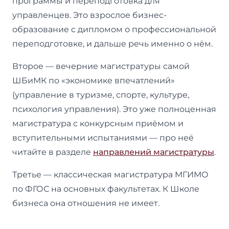
программы и переподготовка для
управленцев. Это взрослое бизнес-
образование с дипломом о профессиональной
переподготовке, и дальше речь именно о нём.
Второе — вечерние магистратуры самой
ШБиМК по «экономике впечатлений»
(управление в туризме, спорте, культуре,
психология управления). Это уже полноценная
магистратура с конкурсным приёмом и
вступительными испытаниями — про неё
читайте в разделе
направлений магистратуры
.
Третье — классическая магистратура МГИМО
по ФГОС на основных факультетах. К Школе
бизнеса она отношения не имеет.