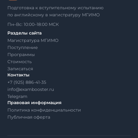
Подготовка к вступительному испытанию
по английскому в магистратуру МГИМО
Пн–Вс: 10:00–18:00 МСК
Разделы сайта
Магистратура МГИМО
Поступление
Программы
Стоимость
Записаться
Контакты
+7 (925) 886-41-35
info@exambooster.ru
Telegram
Правовая информация
Политика конфиденциальности
Публичная оферта