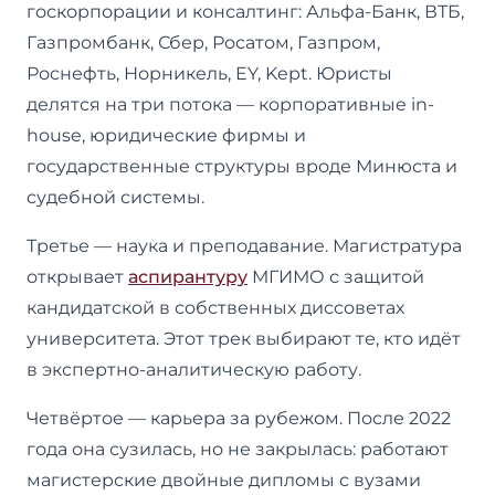
госкорпорации и консалтинг: Альфа-Банк, ВТБ,
Газпромбанк, Сбер, Росатом, Газпром,
Роснефть, Норникель, EY, Kept. Юристы
делятся на три потока — корпоративные in-
house, юридические фирмы и
государственные структуры вроде Минюста и
судебной системы.
Третье — наука и преподавание. Магистратура
открывает
аспирантуру
МГИМО с защитой
кандидатской в собственных диссоветах
университета. Этот трек выбирают те, кто идёт
в экспертно-аналитическую работу.
Четвёртое — карьера за рубежом. После 2022
года она сузилась, но не закрылась: работают
магистерские двойные дипломы с вузами