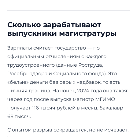
Сколько зарабатывают
выпускники магистратуры
Зарплаты считает государство — по
официальным отчислениям с каждого
трудоустроенного (данные Роструда,
Рособрнадзора и Социального фонда). Это
«белые» деньги без серых надбавок, то есть
нижняя граница. На конец 2024 года она такая:
через год после выпуска магистр МГИМО
получает 116 тысяч рублей в месяц, бакалавр —
68 тысяч.
С опытом разрыв сокращается, но не исчезает.