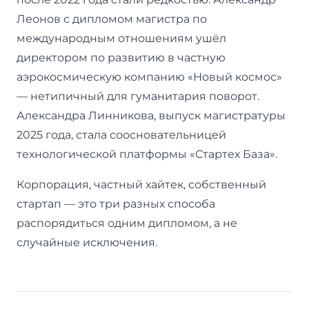
Леонов с дипломом магистра по
международным отношениям ушёл
директором по развитию в частную
аэрокосмическую компанию «Новый космос»
— нетипичный для гуманитария поворот.
Александра Линникова, выпуск магистратуры
2025 года, стала соосновательницей
технологической платформы «Стартех База».
Корпорация, частный хайтек, собственный
стартап — это три разных способа
распорядиться одним дипломом, а не
случайные исключения.