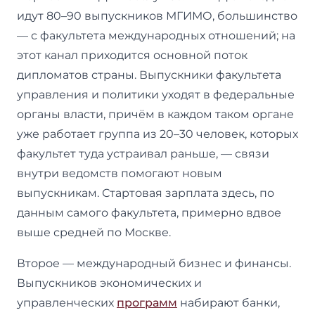
идут 80–90 выпускников МГИМО, большинство
— с факультета международных отношений; на
этот канал приходится основной поток
дипломатов страны. Выпускники факультета
управления и политики уходят в федеральные
органы власти, причём в каждом таком органе
уже работает группа из 20–30 человек, которых
факультет туда устраивал раньше, — связи
внутри ведомств помогают новым
выпускникам. Стартовая зарплата здесь, по
данным самого факультета, примерно вдвое
выше средней по Москве.
Второе — международный бизнес и финансы.
Выпускников экономических и
управленческих
программ
набирают банки,