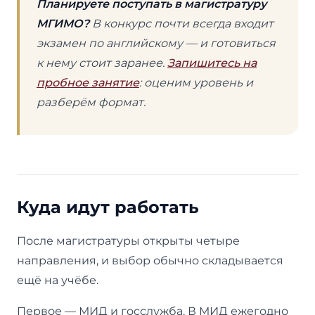
Планируете поступать в магистратуру
МГИМО?
В конкурс почти всегда входит
экзамен по английскому — и готовиться
к нему стоит заранее.
Запишитесь на
пробное занятие
: оценим уровень и
разберём формат.
Куда идут работать
После магистратуры открыты четыре
направления, и выбор обычно складывается
ещё на учёбе.
Первое — МИД и госслужба. В МИД ежегодно