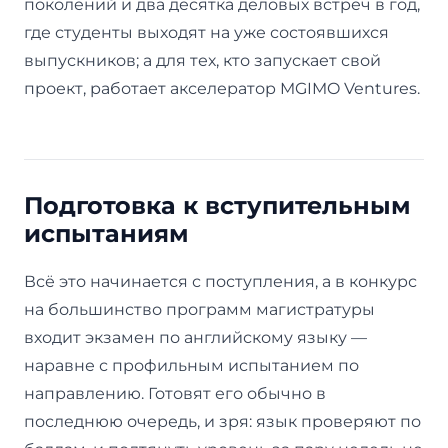
поколений и два десятка деловых встреч в год,
где студенты выходят на уже состоявшихся
выпускников; а для тех, кто запускает свой
проект, работает акселератор MGIMO Ventures.
Подготовка к вступительным
испытаниям
Всё это начинается с поступления, а в конкурс
на большинство программ магистратуры
входит экзамен по английскому языку —
наравне с профильным испытанием по
направлению. Готовят его обычно в
последнюю очередь, и зря: язык проверяют по