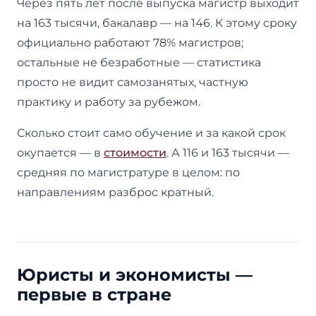
Через пять лет после выпуска магистр выходит
на 163 тысячи, бакалавр — на 146. К этому сроку
официально работают 78% магистров;
остальные не безработные — статистика
просто не видит самозанятых, частную
практику и работу за рубежом.
Сколько стоит само обучение и за какой срок
окупается — в
стоимости
. А 116 и 163 тысячи —
средняя по магистратуре в целом: по
направлениям разброс кратный.
Юристы и экономисты —
первые в стране