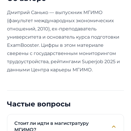
Дмитрий Санько — выпускник МГИМО
(факультет международных экономических
отношений, 2010), ex-преподаватель
университета и основатель курса подготовки
ExamBooster. Цифры в этом материале
сверены с государственным мониторингом
трудоустройства, рейтингами Superjob 2025 и
данными Центра карьеры МГИМО.
Частые вопросы
Стоит ли идти в магистратуру
МГИМО?