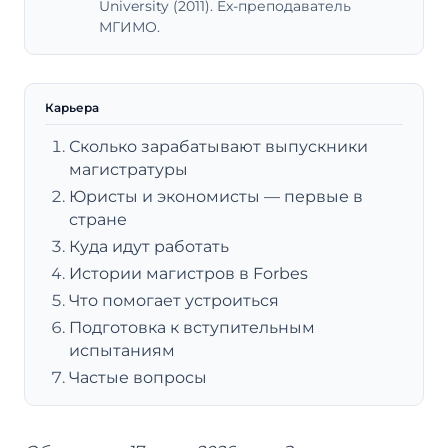
University (2011). Ex-преподаватель
МГИМО.
Карьера
Сколько зарабатывают выпускники
магистратуры
Юристы и экономисты — первые в
стране
Куда идут работать
Истории магистров в Forbes
Что помогает устроиться
Подготовка к вступительным
испытаниям
Частые вопросы