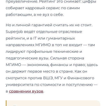
преувеличение. Рейтинг это снимает: цифры
собирает кадровый сервис по самим
работающим, а не вуз о себе.
Но и личной гарантией считать их не стоит.
Superjob ведёт отдельные отраслевые
рейтинги, и в IT или гуманитарных
направлениях МГИМО в топ не входит — там
лидируют профильные технические и
педагогические вузы. Сильная сторона
МГИМО — экономика, финансы и право; здесь
он держит первое место в стране. Как он
смотрится против ВШЭ, МГУ и Финансового
университета по стоимости и поступлению —
в
сравнении вузов
.