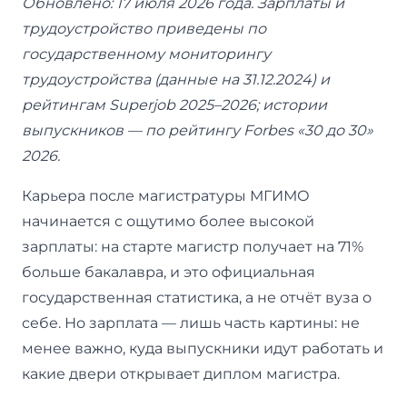
Обновлено: 17 июля 2026 года. Зарплаты и
трудоустройство приведены по
государственному мониторингу
трудоустройства (данные на 31.12.2024) и
рейтингам Superjob 2025–2026; истории
выпускников — по рейтингу Forbes «30 до 30»
2026.
Карьера после магистратуры МГИМО
начинается с ощутимо более высокой
зарплаты: на старте магистр получает на 71%
больше бакалавра, и это официальная
государственная статистика, а не отчёт вуза о
себе. Но зарплата — лишь часть картины: не
менее важно, куда выпускники идут работать и
какие двери открывает диплом магистра.