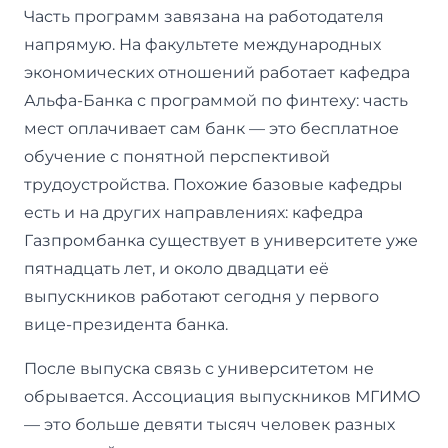
Часть программ завязана на работодателя
напрямую. На факультете международных
экономических отношений работает кафедра
Альфа-Банка с программой по финтеху: часть
мест оплачивает сам банк — это бесплатное
обучение с понятной перспективой
трудоустройства. Похожие базовые кафедры
есть и на других направлениях: кафедра
Газпромбанка существует в университете уже
пятнадцать лет, и около двадцати её
выпускников работают сегодня у первого
вице-президента банка.
После выпуска связь с университетом не
обрывается. Ассоциация выпускников МГИМО
— это больше девяти тысяч человек разных