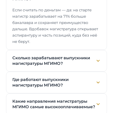
Если считать по деньгам — да: на старте
магистр зарабатывает на 71% больше
бакалавра и сохраняет преимущество
дальше. Вдобавок магистратура открывает
аспирантуру и часть позиций, куда без неё
не берут.
Сколько зарабатывают выпускники
магистратуры МГИМО?
Где работают выпускники
магистратуры МГИМО?
Какие направления магистратуры
МГИМО самые высокооплачиваемые?