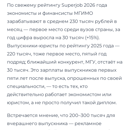
По свежему рейтингу Superjob 2026 года
экономисты и финансисты МГИМО
зарабатывают в среднем 230 тысяч рублей в
месяц — первое место среди вузов страны, за
год цифра выросла на 30 тысяч (+15%).
Выпускники-юристы по рейтингу 2025 года —
220 тысяч, тоже первое место, пятый год
подряд; ближайший конкурент, МГУ, отстаёт на
30 тысяч. Это зарплаты выпускников первых
пяти лет после выпуска, опрошенных по своей
специальности, — то есть тех, кто
действительно работает экономистом или
юристом, а не просто получил такой диплом.
Встречается мнение, что 200–300 тысяч для
вчерашнего выпускника — рекламное