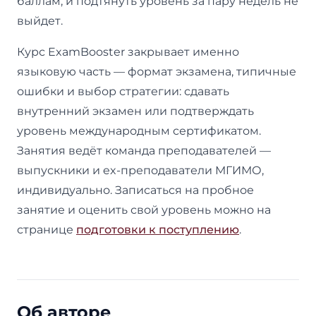
баллам, и подтянуть уровень за пару недель не
выйдет.
Курс ExamBooster закрывает именно
языковую часть — формат экзамена, типичные
ошибки и выбор стратегии: сдавать
внутренний экзамен или подтверждать
уровень международным сертификатом.
Занятия ведёт команда преподавателей —
выпускники и ex-преподаватели МГИМО,
индивидуально. Записаться на пробное
занятие и оценить свой уровень можно на
странице
подготовки к поступлению
.
Об авторе