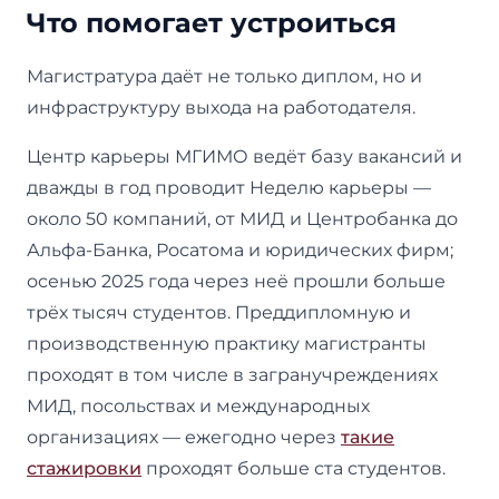
Что помогает устроиться
Магистратура даёт не только диплом, но и
инфраструктуру выхода на работодателя.
Центр карьеры МГИМО ведёт базу вакансий и
дважды в год проводит Неделю карьеры —
около 50 компаний, от МИД и Центробанка до
Альфа-Банка, Росатома и юридических фирм;
осенью 2025 года через неё прошли больше
трёх тысяч студентов. Преддипломную и
производственную практику магистранты
проходят в том числе в загранучреждениях
МИД, посольствах и международных
организациях — ежегодно через
такие
стажировки
проходят больше ста студентов.