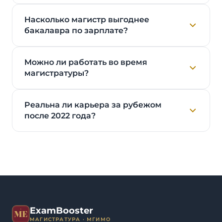
Насколько магистр выгоднее
бакалавра по зарплате?
Можно ли работать во время
магистратуры?
Реальна ли карьера за рубежом
после 2022 года?
ExamBooster
МАГИСТРАТУРА · МГИМО