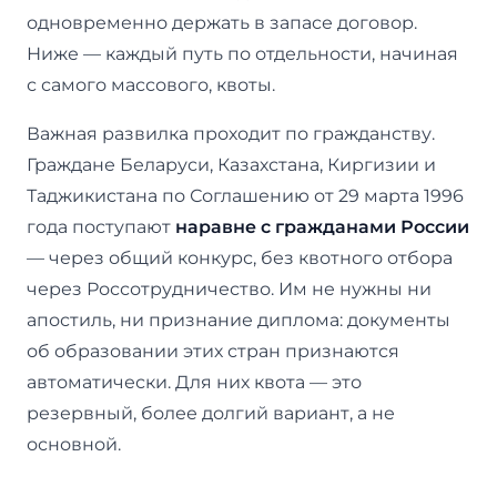
одновременно держать в запасе договор.
Ниже — каждый путь по отдельности, начиная
с самого массового, квоты.
Важная развилка проходит по гражданству.
Граждане Беларуси, Казахстана, Киргизии и
Таджикистана по Соглашению от 29 марта 1996
года поступают
наравне с гражданами России
— через общий конкурс, без квотного отбора
через Россотрудничество. Им не нужны ни
апостиль, ни признание диплома: документы
об образовании этих стран признаются
автоматически. Для них квота — это
резервный, более долгий вариант, а не
основной.