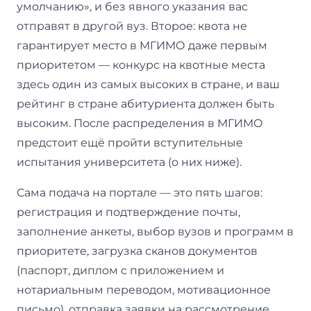
умолчанию», и без явного указания вас
отправят в другой вуз. Второе: квота не
гарантирует место в МГИМО даже первым
приоритетом — конкурс на квотные места
здесь один из самых высоких в стране, и ваш
рейтинг в стране абитуриента должен быть
высоким. После распределения в МГИМО
предстоит ещё пройти вступительные
испытания университета (о них ниже).
Сама подача на портале — это пять шагов:
регистрация и подтверждение почты,
заполнение анкеты, выбор вузов и программ в
приоритете, загрузка сканов документов
(паспорт, диплом с приложением и
нотариальным переводом, мотивационное
письмо), отправка заявки на рассмотрение.