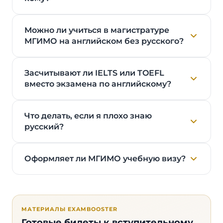
Можно ли учиться в магистратуре
МГИМО на английском без русского?
Засчитывают ли IELTS или TOEFL
вместо экзамена по английскому?
Что делать, если я плохо знаю
русский?
Оформляет ли МГИМО учебную визу?
МАТЕРИАЛЫ EXAMBOOSTER
Готовые билеты к вступительному