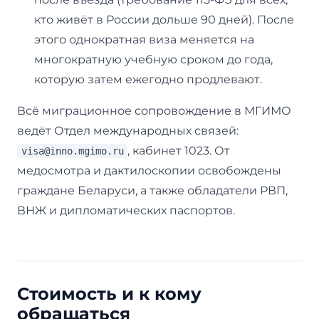
кто живёт в России дольше 90 дней). После
этого однократная виза меняется на
многократную учебную сроком до года,
которую затем ежегодно продлевают.
Всё миграционное сопровождение в МГИМО
ведёт Отдел международных связей:
, кабинет 1023. От
visa@inno.mgimo.ru
медосмотра и дактилоскопии освобождены
граждане Беларуси, а также обладатели РВП,
ВНЖ и дипломатических паспортов.
Стоимость и к кому
обращаться