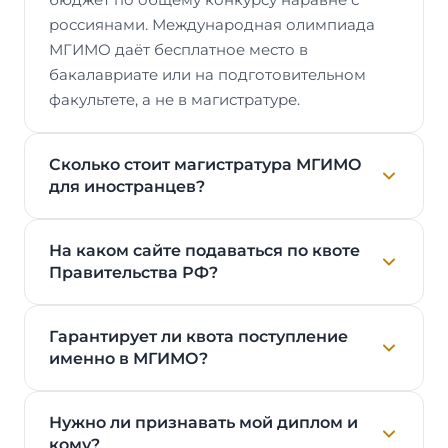
россиянами. Международная олимпиада
МГИМО даёт бесплатное место в
бакалавриате или на подготовительном
факультете, а не в магистратуре.
Сколько стоит магистратура МГИМО
для иностранцев?
На каком сайте подаваться по квоте
Правительства РФ?
Гарантирует ли квота поступление
именно в МГИМО?
Нужно ли признавать мой диплом и
кому?