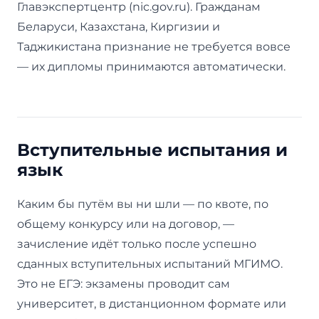
Главэкспертцентр (nic.gov.ru). Гражданам
Беларуси, Казахстана, Киргизии и
Таджикистана признание не требуется вовсе
— их дипломы принимаются автоматически.
Вступительные испытания и
язык
Каким бы путём вы ни шли — по квоте, по
общему конкурсу или на договор, —
зачисление идёт только после успешно
сданных вступительных испытаний МГИМО.
Это не ЕГЭ: экзамены проводит сам
университет, в дистанционном формате или