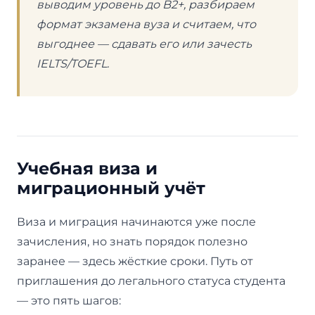
выводим уровень до B2+, разбираем
формат экзамена вуза и считаем, что
выгоднее — сдавать его или зачесть
IELTS/TOEFL.
Учебная виза и
миграционный учёт
Виза и миграция начинаются уже после
зачисления, но знать порядок полезно
заранее — здесь жёсткие сроки. Путь от
приглашения до легального статуса студента
— это пять шагов: