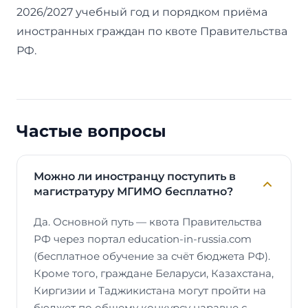
2026/2027 учебный год и порядком приёма
иностранных граждан по квоте Правительства
РФ.
Частые вопросы
Можно ли иностранцу поступить в
магистратуру МГИМО бесплатно?
Да. Основной путь — квота Правительства
РФ через портал education-in-russia.com
(бесплатное обучение за счёт бюджета РФ).
Кроме того, граждане Беларуси, Казахстана,
Киргизии и Таджикистана могут пройти на
бюджет по общему конкурсу наравне с