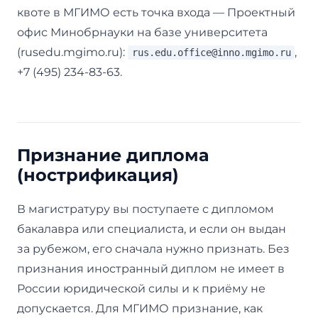
квоте в МГИМО есть точка входа — Проектный
офис Минобрнауки на базе университета
(rusedu.mgimo.ru):
,
rus.edu.office@inno.mgimo.ru
+7 (495) 234-83-63.
Признание диплома
(нострификация)
В магистратуру вы поступаете с дипломом
бакалавра или специалиста, и если он выдан
за рубежом, его сначала нужно признать. Без
признания иностранный диплом не имеет в
России юридической силы и к приёму не
допускается. Для МГИМО признание, как