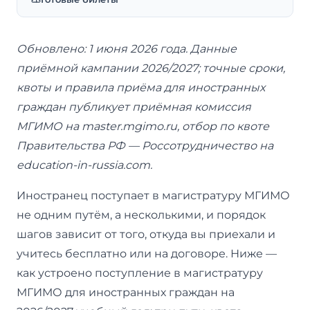
Обновлено: 1 июня 2026 года. Данные
приёмной кампании 2026/2027; точные сроки,
квоты и правила приёма для иностранных
граждан публикует приёмная комиссия
МГИМО на master.mgimo.ru, отбор по квоте
Правительства РФ — Россотрудничество на
education-in-russia.com.
Иностранец поступает в магистратуру МГИМО
не одним путём, а несколькими, и порядок
шагов зависит от того, откуда вы приехали и
учитесь бесплатно или на договоре. Ниже —
как устроено поступление в магистратуру
МГИМО для иностранных граждан на