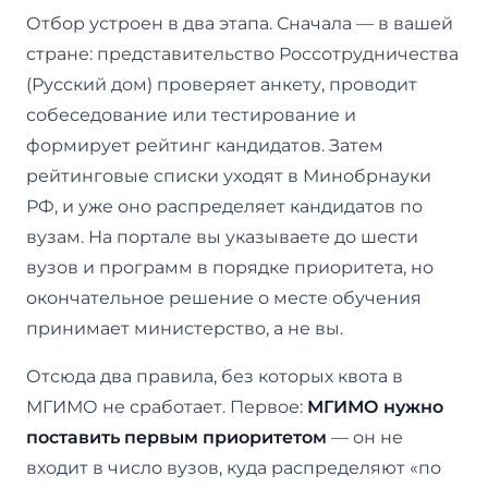
Отбор устроен в два этапа. Сначала — в вашей
стране: представительство Россотрудничества
(Русский дом) проверяет анкету, проводит
собеседование или тестирование и
формирует рейтинг кандидатов. Затем
рейтинговые списки уходят в Минобрнауки
РФ, и уже оно распределяет кандидатов по
вузам. На портале вы указываете до шести
вузов и программ в порядке приоритета, но
окончательное решение о месте обучения
принимает министерство, а не вы.
Отсюда два правила, без которых квота в
МГИМО не сработает. Первое:
МГИМО нужно
поставить первым приоритетом
— он не
входит в число вузов, куда распределяют «по