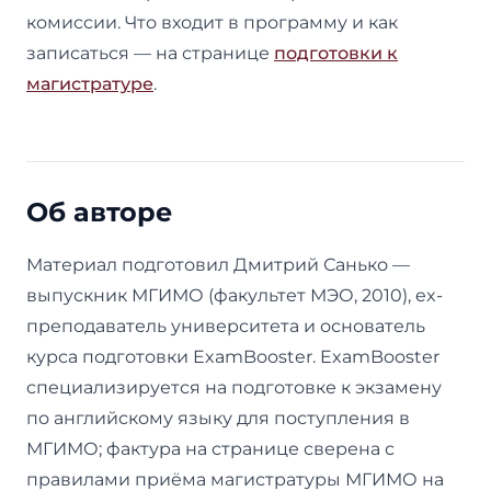
комиссии. Что входит в программу и как
записаться — на странице
подготовки к
магистратуре
.
Об авторе
Материал подготовил Дмитрий Санько —
выпускник МГИМО (факультет МЭО, 2010), ex-
преподаватель университета и основатель
курса подготовки ExamBooster. ExamBooster
специализируется на подготовке к экзамену
по английскому языку для поступления в
МГИМО; фактура на странице сверена с
правилами приёма магистратуры МГИМО на