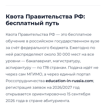
Квота Правительства РФ:
бесплатный путь
Квота Правительства РФ — это бесплатное
обучение в российском государственном вузе
за счёт федерального бюджета. Ежегодно по
ней распределяют около 30 000 мест на все
уровни — бакалавриат, магистратуру,
аспирантуру — по 178 странам. Подача идёт не
через сам МГИМО, а через единый портал
Россотрудничества
education-in-russia.com
;
регистрация заявок на 2026/2027 год
открывается ориентировочно 15 сентября
2026 года в стране абитуриента.