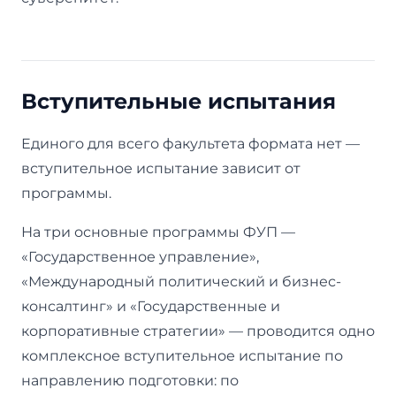
Вступительные испытания
Единого для всего факультета формата нет —
вступительное испытание зависит от
программы.
На три основные программы ФУП —
«Государственное управление»,
«Международный политический и бизнес-
консалтинг» и «Государственные и
корпоративные стратегии» — проводится одно
комплексное вступительное испытание по
направлению подготовки: по