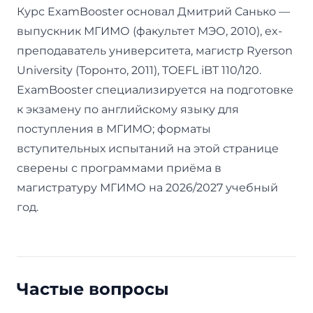
Курс ExamBooster основал Дмитрий Санько —
выпускник МГИМО (факультет МЭО, 2010), ex-
преподаватель университета, магистр Ryerson
University (Торонто, 2011), TOEFL iBT 110/120.
ExamBooster специализируется на подготовке
к экзамену по английскому языку для
поступления в МГИМО; форматы
вступительных испытаний на этой странице
сверены с программами приёма в
магистратуру МГИМО на 2026/2027 учебный
год.
Частые вопросы