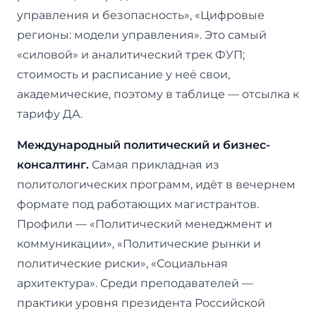
управления и безопасность», «Цифровые
регионы: модели управления». Это самый
«силовой» и аналитический трек ФУП;
стоимость и расписание у неё свои,
академические, поэтому в таблице — отсылка к
тарифу ДА.
Международный политический и бизнес-
консалтинг.
Самая прикладная из
политологических программ, идёт в вечернем
формате под работающих магистрантов.
Профили — «Политический менеджмент и
коммуникации», «Политические рынки и
политические риски», «Социальная
архитектура». Среди преподавателей —
практики уровня президента Российской