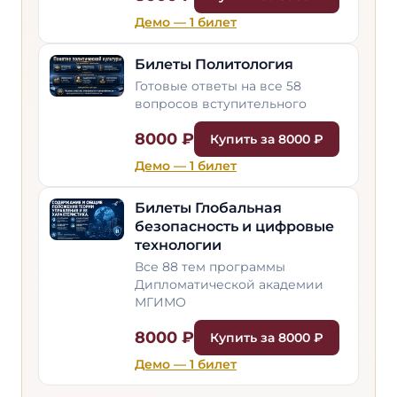
Демо — 1 билет
Билеты Политология
Готовые ответы на все 58
вопросов вступительного
8000 ₽
Купить за 8000 ₽
Демо — 1 билет
Билеты Глобальная
безопасность и цифровые
технологии
Все 88 тем программы
Дипломатической академии
МГИМО
8000 ₽
Купить за 8000 ₽
Демо — 1 билет