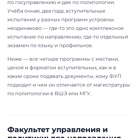
по госуправлению и две по политологии.
Учёба очная, два года; вступительные
испытания у разных программ устроены
неодинаково — где-то это одно комплексное
испытание по направлению, где-то отдельный
экзамен по языку и профильное.
Ниже — все четыре программы с местами,
ценой и форматом вступительных, как и в
какие сроки подавать документы, кому ФУП
подходит и чем он отличается от магистратуры
по политологии в ВШЭ или МГУ.
Факультет управления и