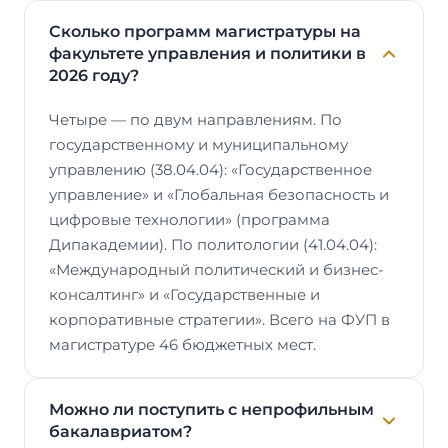
Сколько программ магистратуры на
факультете управления и политики в
2026 году?
Четыре — по двум направлениям. По
государственному и муниципальному
управлению (38.04.04): «Государственное
управление» и «Глобальная безопасность и
цифровые технологии» (программа
Дипакадемии). По политологии (41.04.04):
«Международный политический и бизнес-
консалтинг» и «Государственные и
корпоративные стратегии». Всего на ФУП в
магистратуре 46 бюджетных мест.
Можно ли поступить с непрофильным
бакалавриатом?