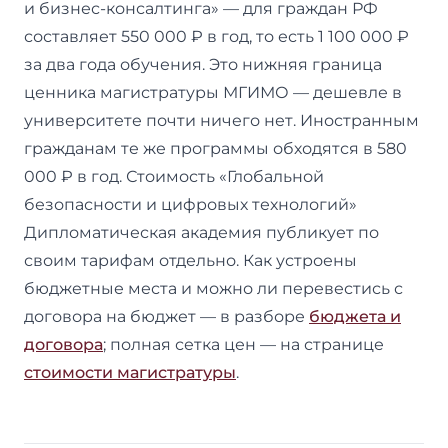
и бизнес-консалтинга» — для граждан РФ
составляет 550 000 ₽ в год, то есть 1 100 000 ₽
за два года обучения. Это нижняя граница
ценника магистратуры МГИМО — дешевле в
университете почти ничего нет. Иностранным
гражданам те же программы обходятся в 580
000 ₽ в год. Стоимость «Глобальной
безопасности и цифровых технологий»
Дипломатическая академия публикует по
своим тарифам отдельно. Как устроены
бюджетные места и можно ли перевестись с
договора на бюджет — в разборе
бюджета и
договора
; полная сетка цен — на странице
стоимости магистратуры
.