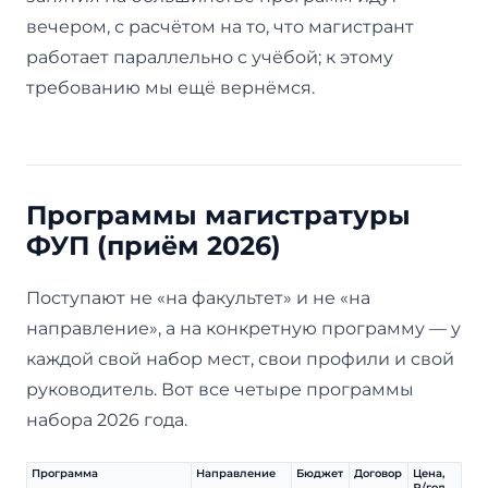
вечером, с расчётом на то, что магистрант
работает параллельно с учёбой; к этому
требованию мы ещё вернёмся.
Программы магистратуры
ФУП (приём 2026)
Поступают не «на факультет» и не «на
направление», а на конкретную программу — у
каждой свой набор мест, свои профили и свой
руководитель. Вот все четыре программы
набора 2026 года.
Программа
Направление
Бюджет
Договор
Цена,
₽/год