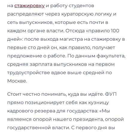
на
стажировку
и работу студентов
распределяют через кураторскую логику и
сеть выпускников, которые есть почти в
каждом органе власти. Отсюда «правило 100
дней»: после выхода магистра на стажировку в
первые сто дней он, как правило, получает
предложение о работе. По данным факультета,
средняя зарплата выпускников на первом
трудоустройстве вдвое выше средней по
Москве.
Стоит честно понимать, куда вы идёте. ФУП
прямо позиционирует себя как кузницу
кадрового резерва для государства: «Мы
являемся опорой нашего президента, опорой
государственной власти. С первого дня вы