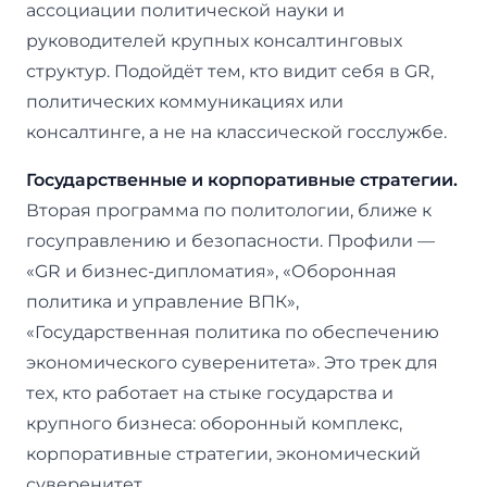
ассоциации политической науки и
руководителей крупных консалтинговых
структур. Подойдёт тем, кто видит себя в GR,
политических коммуникациях или
консалтинге, а не на классической госслужбе.
Государственные и корпоративные стратегии.
Вторая программа по политологии, ближе к
госуправлению и безопасности. Профили —
«GR и бизнес-дипломатия», «Оборонная
политика и управление ВПК»,
«Государственная политика по обеспечению
экономического суверенитета». Это трек для
тех, кто работает на стыке государства и
крупного бизнеса: оборонный комплекс,
корпоративные стратегии, экономический
суверенитет.