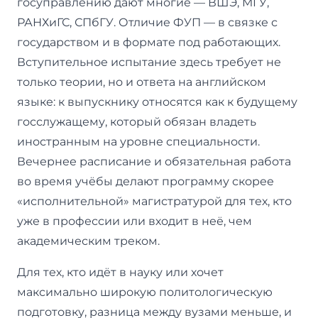
госуправлению дают многие — ВШЭ, МГУ,
РАНХиГС, СПбГУ. Отличие ФУП — в связке с
государством и в формате под работающих.
Вступительное испытание здесь требует не
только теории, но и ответа на английском
языке: к выпускнику относятся как к будущему
госслужащему, который обязан владеть
иностранным на уровне специальности.
Вечернее расписание и обязательная работа
во время учёбы делают программу скорее
«исполнительной» магистратурой для тех, кто
уже в профессии или входит в неё, чем
академическим треком.
Для тех, кто идёт в науку или хочет
максимально широкую политологическую
подготовку, разница между вузами меньше, и