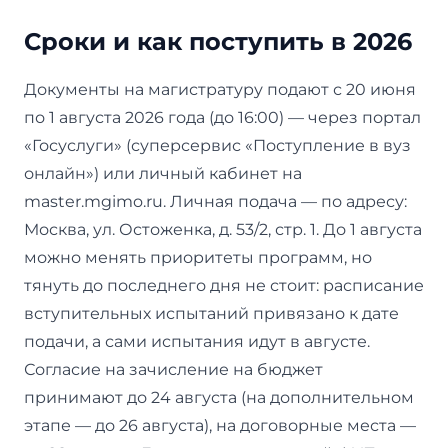
Сроки и как поступить в 2026
Документы на магистратуру подают с 20 июня
по 1 августа 2026 года (до 16:00) — через портал
«Госуслуги» (суперсервис «Поступление в вуз
онлайн») или личный кабинет на
master.mgimo.ru. Личная подача — по адресу:
Москва, ул. Остоженка, д. 53/2, стр. 1. До 1 августа
можно менять приоритеты программ, но
тянуть до последнего дня не стоит: расписание
вступительных испытаний привязано к дате
подачи, а сами испытания идут в августе.
Согласие на зачисление на бюджет
принимают до 24 августа (на дополнительном
этапе — до 26 августа), на договорные места —