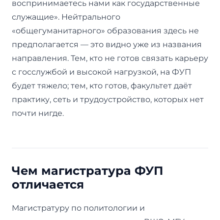
воспринимаетесь нами как государственные
служащие». Нейтрального
«общегуманитарного» образования здесь не
предполагается — это видно уже из названия
направления. Тем, кто не готов связать карьеру
с госслужбой и высокой нагрузкой, на ФУП
будет тяжело; тем, кто готов, факультет даёт
практику, сеть и трудоустройство, которых нет
почти нигде.
Чем магистратура ФУП
отличается
Магистратуру по политологии и