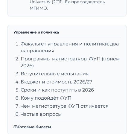
University (2011). Ex-преподаватель
МГИМО.
Управление и политика
Факультет управления и политики: два
направления
Программы магистратуры ФУП (приём
2026)
Вступительные испытания
Бюджет и стоимость 2026/27
Сроки и как поступить в 2026
Кому подойдёт ФУП
Чем магистратура ФУП отличается
Частые вопросы
Готовые билеты