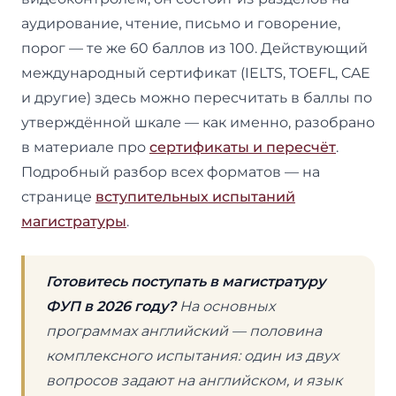
аудирование, чтение, письмо и говорение,
порог — те же 60 баллов из 100. Действующий
международный сертификат (IELTS, TOEFL, CAE
и другие) здесь можно пересчитать в баллы по
утверждённой шкале — как именно, разобрано
в материале про
сертификаты и пересчёт
.
Подробный разбор всех форматов — на
странице
вступительных испытаний
магистратуры
.
Готовитесь поступать в магистратуру
ФУП в 2026 году?
На основных
программах английский — половина
комплексного испытания: один из двух
вопросов задают на английском, и язык