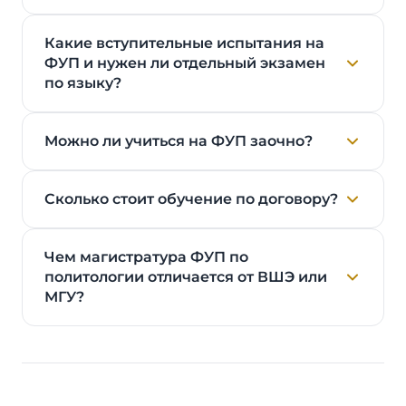
Какие вступительные испытания на
ФУП и нужен ли отдельный экзамен
по языку?
Можно ли учиться на ФУП заочно?
Сколько стоит обучение по договору?
Чем магистратура ФУП по
политологии отличается от ВШЭ или
МГУ?