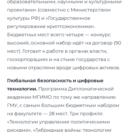
образовательными, научными и культурными
проектами» (совместно с Министерством
культуры РФ) и «Государственное
регулирование криптоэкономики».
Бюджетных мест всего четыре — конкурс
высокий, основной набор идёт на договор (90
мест). Готовит к работе в органах власти,
госкорпорациях и на стыке государства с
новыми отраслями вроде цифровых активов.
Глобальная безопасность и цифровые
технологии.
Программа Дипломатической
академии МГИМО по тому же направлению
ГМУ, с самым большим бюджетным набором
на факультете — 28 мест. Три профиля:
«Технологии управления политическими
рисками», «Гибридные войны: технологии