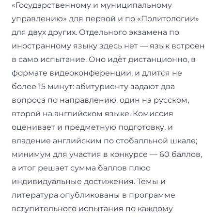
«Государственному и муниципальному
управлению» для первой и по «Политологии»
для двух других. Отдельного экзамена по
иностранному языку здесь нет — язык встроен
в само испытание. Оно идёт дистанционно, в
формате видеоконференции, и длится не
более 15 минут: абитуриенту задают два
вопроса по направлению, один на русском,
второй на английском языке. Комиссия
оценивает и предметную подготовку, и
владение английским по стобалльной шкале;
минимум для участия в конкурсе — 60 баллов,
а итог решает сумма баллов плюс
индивидуальные достижения. Темы и
литература опубликованы в программе
вступительного испытания по каждому