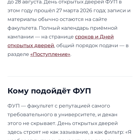
до 28 августа. День открытых дверей ФУП в
этом году прошёл 27 марта 2026 года; записи и
материалы обычно остаются на сайте
факультета. Полный календарь приёмной
кампании — на странице
сроков и Дней
открытых дверей
, общий порядок подачи — в
разделе
«Поступление»
.
Кому подойдёт ФУП
ФУП — факультет с репутацией самого
требовательного в университете, и декан
этого не скрывает. День открытых дверей
здесь строят не как зазывание, а как фильтр: «Я