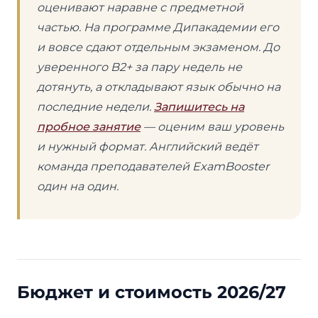
оценивают наравне с предметной
частью. На программе Дипакадемии его
и вовсе сдают отдельным экзаменом. До
уверенного B2+ за пару недель не
дотянуть, а откладывают язык обычно на
последние недели.
Запишитесь на
пробное занятие
— оценим ваш уровень
и нужный формат. Английский ведёт
команда преподавателей ExamBooster
один на один.
Бюджет и стоимость 2026/27