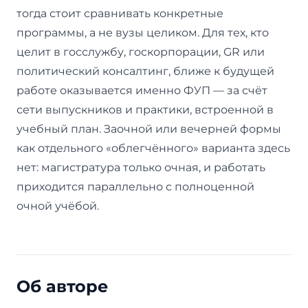
тогда стоит сравнивать конкретные
программы, а не вузы целиком. Для тех, кто
целит в госслужбу, госкорпорации, GR или
политический консалтинг, ближе к будущей
работе оказывается именно ФУП — за счёт
сети выпускников и практики, встроенной в
учебный план. Заочной или вечерней формы
как отдельного «облегчённого» варианта здесь
нет: магистратура только очная, и работать
приходится параллельно с полноценной
очной учёбой.
Об авторе