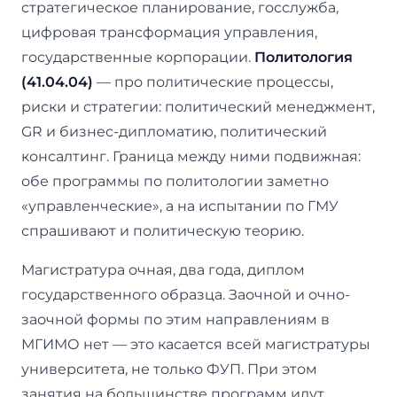
стратегическое планирование, госслужба,
цифровая трансформация управления,
государственные корпорации.
Политология
(41.04.04)
— про политические процессы,
риски и стратегии: политический менеджмент,
GR и бизнес-дипломатию, политический
консалтинг. Граница между ними подвижная:
обе программы по политологии заметно
«управленческие», а на испытании по ГМУ
спрашивают и политическую теорию.
Магистратура очная, два года, диплом
государственного образца. Заочной и очно-
заочной формы по этим направлениям в
МГИМО нет — это касается всей магистратуры
университета, не только ФУП. При этом
занятия на большинстве программ идут