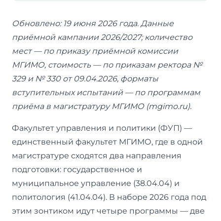
Обновлено: 19 июня 2026 года. Данные
приёмной кампании 2026/2027; количество
мест — по приказу приёмной комиссии
МГИМО, стоимость — по приказам ректора №
329 и № 330 от 09.04.2026, форматы
вступительных испытаний — по программам
приёма в магистратуру МГИМО (mgimo.ru).
Факультет управления и политики (ФУП) —
единственный факультет МГИМО, где в одной
магистратуре сходятся два направления
подготовки: государственное и
муниципальное управление (38.04.04) и
политология (41.04.04). В наборе 2026 года под
этим зонтиком идут четыре программы — две