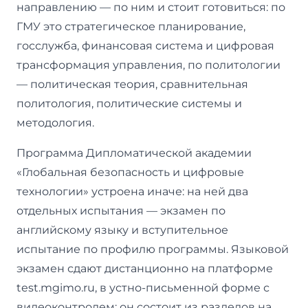
направлению — по ним и стоит готовиться: по
ГМУ это стратегическое планирование,
госслужба, финансовая система и цифровая
трансформация управления, по политологии
— политическая теория, сравнительная
политология, политические системы и
методология.
Программа Дипломатической академии
«Глобальная безопасность и цифровые
технологии» устроена иначе: на ней два
отдельных испытания — экзамен по
английскому языку и вступительное
испытание по профилю программы. Языковой
экзамен сдают дистанционно на платформе
test.mgimo.ru, в устно-письменной форме с
видеоконтролем; он состоит из разделов на