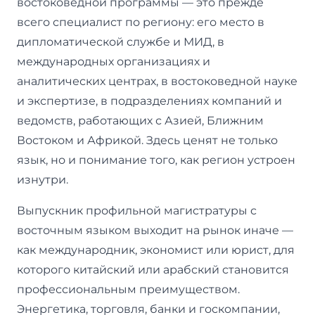
востоковедной программы — это прежде
всего специалист по региону: его место в
дипломатической службе и МИД, в
международных организациях и
аналитических центрах, в востоковедной науке
и экспертизе, в подразделениях компаний и
ведомств, работающих с Азией, Ближним
Востоком и Африкой. Здесь ценят не только
язык, но и понимание того, как регион устроен
изнутри.
Выпускник профильной магистратуры с
восточным языком выходит на рынок иначе —
как международник, экономист или юрист, для
которого китайский или арабский становится
профессиональным преимуществом.
Энергетика, торговля, банки и госкомпании,