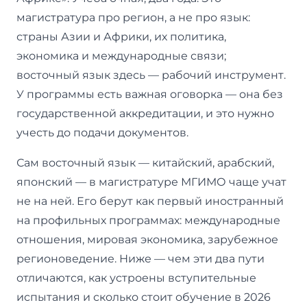
магистратура про регион, а не про язык:
страны Азии и Африки, их политика,
экономика и международные связи;
восточный язык здесь — рабочий инструмент.
У программы есть важная оговорка — она без
государственной аккредитации, и это нужно
учесть до подачи документов.
Сам восточный язык — китайский, арабский,
японский — в магистратуре МГИМО чаще учат
не на ней. Его берут как первый иностранный
на профильных программах: международные
отношения, мировая экономика, зарубежное
регионоведение. Ниже — чем эти два пути
отличаются, как устроены вступительные
испытания и сколько стоит обучение в 2026