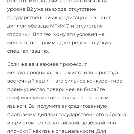
открытыми глазами: восточный язык на
уровне B2 уже на входе, отсутствие
государственной аккредитации, а значит —
диплом образца МГИМО и отсутствие
отсрочки. Для тех, кому эти условия не
мешают, программа даёт редкую и узкую
специализацию.
Если же вам важнее профессия
международника, экономиста или юриста, а
восточный язык — это сильное конкурентное
преимущество поверх неё, выбирайте
профильную магистратуру с восточным
языком. Вы получите аккредитованную
программу, диплом государственного образца
и при этом тот же китайский, арабский или
японский как язык специальности. Для