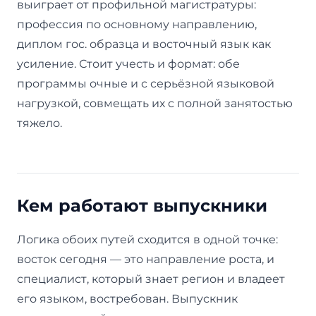
выиграет от профильной магистратуры:
профессия по основному направлению,
диплом гос. образца и восточный язык как
усиление. Стоит учесть и формат: обе
программы очные и с серьёзной языковой
нагрузкой, совмещать их с полной занятостью
тяжело.
Кем работают выпускники
Логика обоих путей сходится в одной точке:
восток сегодня — это направление роста, и
специалист, который знает регион и владеет
его языком, востребован. Выпускник