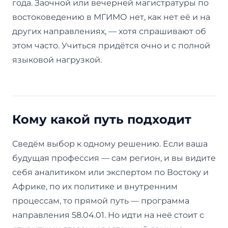
года. Заочной или вечерней магистратуры по
востоковедению в МГИМО нет, как нет её и на
других направлениях, — хотя спрашивают об
этом часто. Учиться придётся очно и с полной
языковой нагрузкой.
Кому какой путь подходит
Сведём выбор к одному решению. Если ваша
будущая профессия — сам регион, и вы видите
себя аналитиком или экспертом по Востоку и
Африке, по их политике и внутренним
процессам, то прямой путь — программа
направления 58.04.01. Но идти на неё стоит с