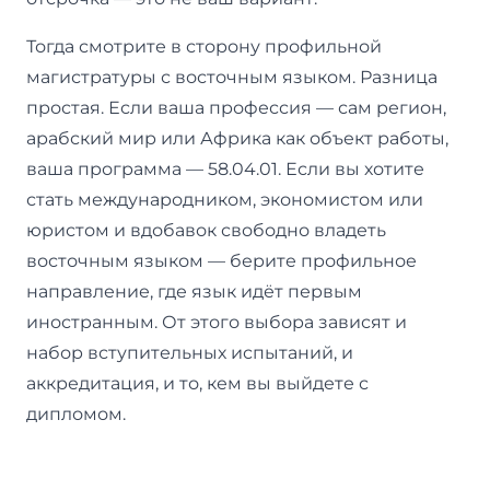
Тогда смотрите в сторону профильной
магистратуры с восточным языком. Разница
простая. Если ваша профессия — сам регион,
арабский мир или Африка как объект работы,
ваша программа — 58.04.01. Если вы хотите
стать международником, экономистом или
юристом и вдобавок свободно владеть
восточным языком — берите профильное
направление, где язык идёт первым
иностранным. От этого выбора зависят и
набор вступительных испытаний, и
аккредитация, и то, кем вы выйдете с
дипломом.