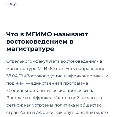
году.
Что в МГИМО называют
востоковедением в
магистратуре
Отдельного «факультета востоковедения» в
магистратуре МГИМО нет. Есть направление
58.04.01 «Востоковедение и африканистика», и
под ним — единственная программа
«Социально-политические процессы на
Востоке и в Африке». Учат на ней не язык, а
регион: как устроены политика и общество
стран Азии и Африки, как идут конфликты, кто