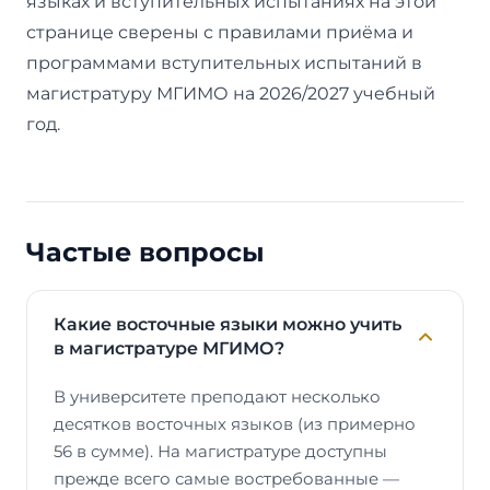
языках и вступительных испытаниях на этой
странице сверены с правилами приёма и
программами вступительных испытаний в
магистратуру МГИМО на 2026/2027 учебный
год.
Частые вопросы
Какие восточные языки можно учить
в магистратуре МГИМО?
В университете преподают несколько
десятков восточных языков (из примерно
56 в сумме). На магистратуре доступны
прежде всего самые востребованные —