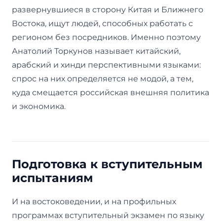
развернувшиеся в сторону Китая и Ближнего
Востока, ищут людей, способных работать с
регионом без посредников. Именно поэтому
Анатолий Торкунов называет китайский,
арабский и хинди перспективными языками:
спрос на них определяется не модой, а тем,
куда смещается российская внешняя политика
и экономика.
Подготовка к вступительным
испытаниям
И на востоковедении, и на профильных
программах вступительный экзамен по языку