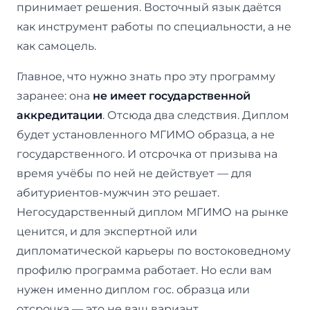
принимает решения. Восточный язык даётся
как инструмент работы по специальности, а не
как самоцель.
Главное, что нужно знать про эту программу
заранее: она
не имеет государственной
аккредитации
. Отсюда два следствия. Диплом
будет установленного МГИМО образца, а не
государственного. И отсрочка от призыва на
время учёбы по ней не действует — для
абитуриентов-мужчин это решает.
Негосударственный диплом МГИМО на рынке
ценится, и для экспертной или
дипломатической карьеры по востоковедному
профилю программа работает. Но если вам
нужен именно диплом гос. образца или
отсрочка — это не ваш вариант.