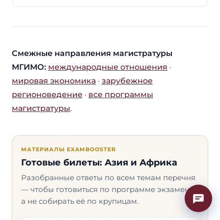
Смежные направления магистратуры
МГИМО:
международные отношения
·
мировая экономика
·
зарубежное
регионоведение
·
все программы
магистратуры
.
МАТЕРИАЛЫ EXAMBOOSTER
Готовые билеты: Азия и Африка
Разобранные ответы по всем темам перечня
— чтобы готовиться по программе экзамена,
а не собирать её по крупицам.