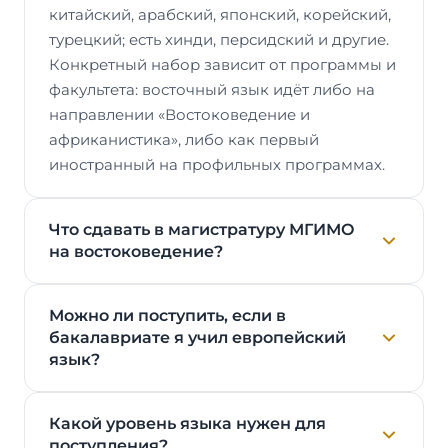
китайский, арабский, японский, корейский,
турецкий; есть хинди, персидский и другие.
Конкретный набор зависит от программы и
факультета: восточный язык идёт либо на
направлении «Востоковедение и
африканистика», либо как первый
иностранный на профильных программах.
Что сдавать в магистратуру МГИМО
на востоковедение?
Можно ли поступить, если в
бакалавриате я учил европейский
язык?
Какой уровень языка нужен для
поступления?