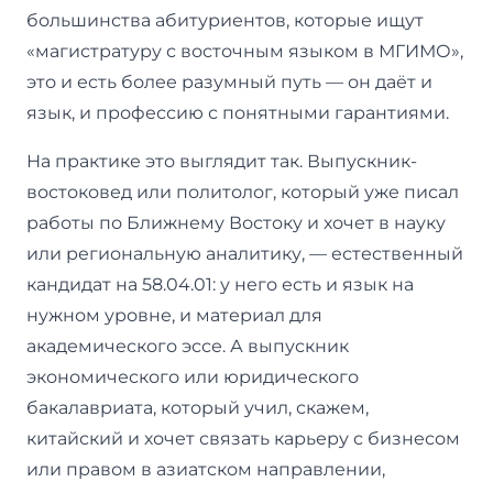
большинства абитуриентов, которые ищут
«магистратуру с восточным языком в МГИМО»,
это и есть более разумный путь — он даёт и
язык, и профессию с понятными гарантиями.
На практике это выглядит так. Выпускник-
востоковед или политолог, который уже писал
работы по Ближнему Востоку и хочет в науку
или региональную аналитику, — естественный
кандидат на 58.04.01: у него есть и язык на
нужном уровне, и материал для
академического эссе. А выпускник
экономического или юридического
бакалавриата, который учил, скажем,
китайский и хочет связать карьеру с бизнесом
или правом в азиатском направлении,