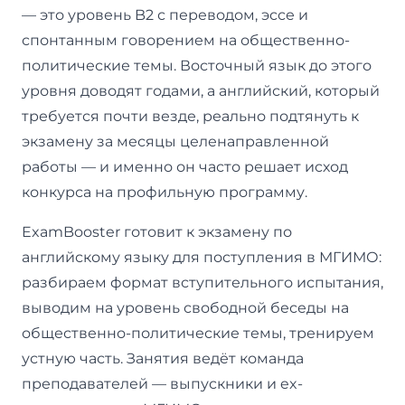
— это уровень B2 с переводом, эссе и
спонтанным говорением на общественно-
политические темы. Восточный язык до этого
уровня доводят годами, а английский, который
требуется почти везде, реально подтянуть к
экзамену за месяцы целенаправленной
работы — и именно он часто решает исход
конкурса на профильную программу.
ExamBooster готовит к экзамену по
английскому языку для поступления в МГИМО:
разбираем формат вступительного испытания,
выводим на уровень свободной беседы на
общественно-политические темы, тренируем
устную часть. Занятия ведёт команда
преподавателей — выпускники и ex-