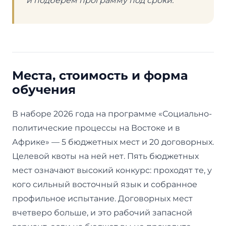
и подберём программу под сроки.
Места, стоимость и форма
обучения
В наборе 2026 года на программе «Социально-
политические процессы на Востоке и в
Африке» — 5 бюджетных мест и 20 договорных.
Целевой квоты на ней нет. Пять бюджетных
мест означают высокий конкурс: проходят те, у
кого сильный восточный язык и собранное
профильное испытание. Договорных мест
вчетверо больше, и это рабочий запасной