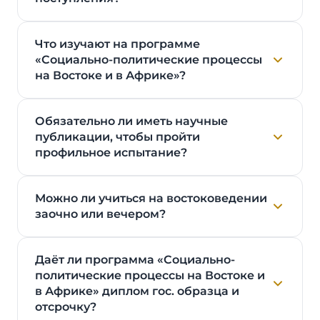
Что изучают на программе
«Социально-политические процессы
на Востоке и в Африке»?
Обязательно ли иметь научные
публикации, чтобы пройти
профильное испытание?
Можно ли учиться на востоковедении
заочно или вечером?
Даёт ли программа «Социально-
политические процессы на Востоке и
в Африке» диплом гос. образца и
отсрочку?