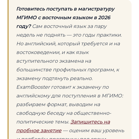
Готовитесь поступать в магистратуру
МГИМО с восточным языком в 2026
году?
Сам восточный язык за пару
недель не поднять — это годы практики.
Но английский, который требуется и на
востоковедении, и как язык
вступительного экзамена на
большинстве профильных программ, к
экзамену подтянуть реально.
ExamBooster готовит к экзамену по
английскому для поступления в МГИМО:
разбираем формат, выводим на
свободную беседу на общественно-
политические темы.
Запишитесь на
пробное занятие
— оценим ваш уровень