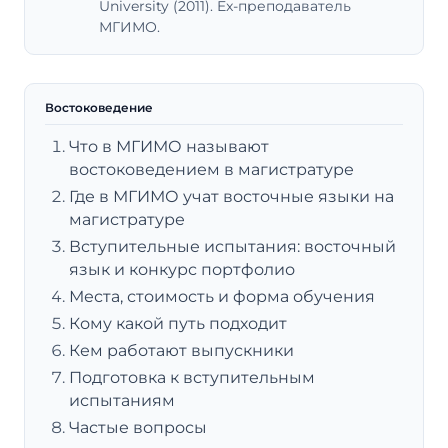
University (2011). Ex-преподаватель
МГИМО.
Востоковедение
Что в МГИМО называют
востоковедением в магистратуре
Где в МГИМО учат восточные языки на
магистратуре
Вступительные испытания: восточный
язык и конкурс портфолио
Места, стоимость и форма обучения
Кому какой путь подходит
Кем работают выпускники
Подготовка к вступительным
испытаниям
Частые вопросы