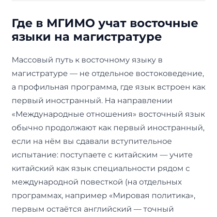
Где в МГИМО учат восточные
языки на магистратуре
Массовый путь к восточному языку в
магистратуре — не отдельное востоковедение,
а профильная программа, где язык встроен как
первый иностранный. На направлении
«Международные отношения» восточный язык
обычно продолжают как первый иностранный,
если на нём вы сдавали вступительное
испытание: поступаете с китайским — учите
китайский как язык специальности рядом с
международной повесткой (на отдельных
программах, например «Мировая политика»,
первым остаётся английский — точный