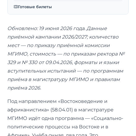
Готовые билеты
Обновлено: 19 июня 2026 года. Данные
приёмной кампании 2026/2027; количество
мест — по приказу приёмной комиссии
МГИМО, стоимость — по приказам ректора №
329 и № 330 от 09.04.2026, форматы и языки
вступительных испытаний — по программам
приёма в магистратуру МГИМО и правилам
приёма 2026.
Под направлением «Востоковедение и
африканистика» (58.04.01) в магистратуре
МГИМО идёт одна программа — «Социально-
политические процессы на Востоке и в
Африке». Учёба очная, два года. Это