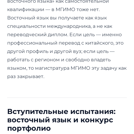
восточного языка» как самостоятельной
квалификации — в МГИМО тоже нет.
Восточный язык вы получаете как язык
специальности международника, а не как
переводческий диплом. Если цель — именно
профессиональный перевод с китайского, это
другой профиль и другой вуз; если цель —
работать с регионом и свободно владеть
языком, то магистратура МГИМО эту задачу как
раз закрывает.
Вступительные испытания:
восточный язык и конкурс
портфолио