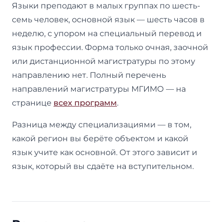
Языки преподают в малых группах по шесть-
семь человек, основной язык — шесть часов в
неделю, с упором на специальный перевод и
язык профессии. Форма только очная, заочной
или дистанционной магистратуры по этому
направлению нет. Полный перечень
направлений магистратуры МГИМО — на
странице
всех программ
.
Разница между специализациями — в том,
какой регион вы берёте объектом и какой
язык учите как основной. От этого зависит и
язык, который вы сдаёте на вступительном.