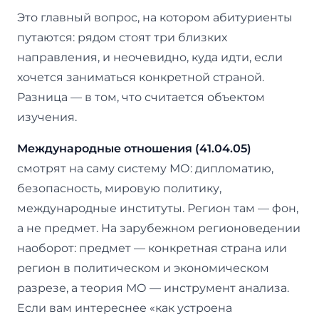
Это главный вопрос, на котором абитуриенты
путаются: рядом стоят три близких
направления, и неочевидно, куда идти, если
хочется заниматься конкретной страной.
Разница — в том, что считается объектом
изучения.
Международные отношения (41.04.05)
смотрят на саму систему МО: дипломатию,
безопасность, мировую политику,
международные институты. Регион там — фон,
а не предмет. На зарубежном регионоведении
наоборот: предмет — конкретная страна или
регион в политическом и экономическом
разрезе, а теория МО — инструмент анализа.
Если вам интереснее «как устроена