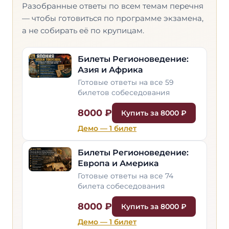
Разобранные ответы по всем темам перечня
— чтобы готовиться по программе экзамена,
а не собирать её по крупицам.
Билеты Регионоведение:
Азия и Африка
Готовые ответы на все 59
билетов собеседования
8000 ₽
Купить за 8000 ₽
Демо — 1 билет
Билеты Регионоведение:
Европа и Америка
Готовые ответы на все 74
билета собеседования
8000 ₽
Купить за 8000 ₽
Демо — 1 билет