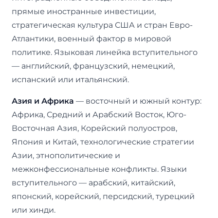
прямые иностранные инвестиции,
стратегическая культура США и стран Евро-
Атлантики, военный фактор в мировой
политике. Языковая линейка вступительного
— английский, французский, немецкий,
испанский или итальянский.
Азия и Африка
— восточный и южный контур:
Африка, Средний и Арабский Восток, Юго-
Восточная Азия, Корейский полуостров,
Япония и Китай, технологические стратегии
Азии, этнополитические и
межконфессиональные конфликты. Языки
вступительного — арабский, китайский,
японский, корейский, персидский, турецкий
или хинди.