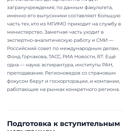
загранучреждения; по данным факультета,
именно его выпускники составляют большую
часть тех, кто из МГИМО приходит на службу в
министерство. Заметная часть уходит в
экспертно-аналитическую работу и СМИ —
Российский совет по международным делам,
Фонд Горчакова, ТАСС, РИА Новости, RT. Ещё
одна — наука: аспирантура, институты РАН,
преподавание. Регионоведов со страновым
фокусом берут и госкорпорации, и компании,
работающие на рынках конкретного региона.
Подготовка к вступительным