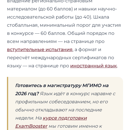
владение регионально-страновым
материалом (до 60 баллов) и навыки научно-
исследовательской работы (до 40). Шкала
стобалльная, минимальный порог для участия
в конкурсе — 60 баллов. Общий порядок по
всем направлениям — на странице про
вступительные испытания
, а формат и
пересчёт международных сертификатов по
языку — на странице про
иностранный язык
.
Готовитесь в магистратуру МГИМО на
2026 год?
Язык идёт в конкурс наравне с
профильным собеседованием, но его
обычно откладывают на последние
недели. На
курсе подготовки
ExamBooster
мы готовим именно к