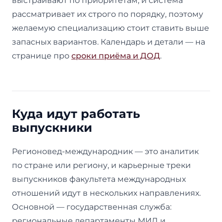
выстраивают по приоритетам, и система
рассматривает их строго по порядку, поэтому
желаемую специализацию стоит ставить выше
запасных вариантов. Календарь и детали — на
странице про
сроки приёма и ДОД
.
Куда идут работать
выпускники
Регионовед-международник — это аналитик
по стране или региону, и карьерные треки
выпускников факультета международных
отношений идут в нескольких направлениях.
Основной — государственная служба:
региональные департаменты МИД и