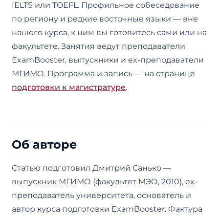
IELTS или TOEFL. Профильное собеседование
по региону и редкие восточные языки — вне
нашего курса, к ним вы готовитесь сами или на
факультете. Занятия ведут преподаватели
ExamBooster, выпускники и ex-преподаватели
МГИМО. Программа и запись — на странице
подготовки к магистратуре
.
Об авторе
Статью подготовил Дмитрий Санько —
выпускник МГИМО (факультет МЭО, 2010), ex-
преподаватель университета, основатель и
автор курса подготовки ExamBooster. Фактура