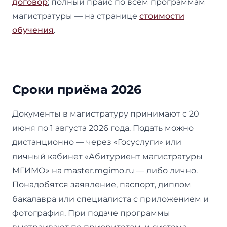
договор
; полный прайс по всем программам
магистратуры — на странице
стоимости
обучения
.
Сроки приёма 2026
Документы в магистратуру принимают с 20
июня по 1 августа 2026 года. Подать можно
дистанционно — через «Госуслуги» или
личный кабинет «Абитуриент магистратуры
МГИМО» на master.mgimo.ru — либо лично.
Понадобятся заявление, паспорт, диплом
бакалавра или специалиста с приложением и
фотография. При подаче программы