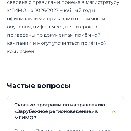
сверена с правилами приёма в магистратуру
МГИМО на 2026/2027 учебный год и
официальными приказами о стоимости
обучения; цифры мест, цен и сроков
приведены по документам приёмной
кампании и могут уточняться приёмной
комиссией.
Частые вопросы
Сколько программ по направлению
«Зарубежное регионоведение» в
МГИМО?
Одна — «Политика и экономика регионов