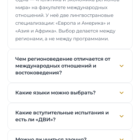
мира» на факультете международных
отношений. У неё две лингвострановые
специализации: «Европа и Америка» и
«Азия и Африка». Выбор делается между
регионами, а не между программами.
Чем регионоведение отличается от
международных отношений и
востоковедения?
Какие языки можно выбрать?
Какие вступительные испытания и
есть ли «ДВИ»?
Можно ли учиться заочно?