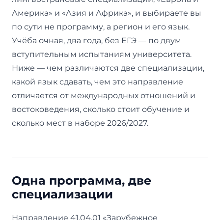
Америка» и «Азия и Африка», и выбираете вы
по сути не программу, а регион и его язык.
Учёба очная, два года, без ЕГЭ — по двум
вступительным испытаниям университета.
Ниже — чем различаются две специализации,
какой язык сдавать, чем это направление
отличается от международных отношений и
востоковедения, сколько стоит обучение и
сколько мест в наборе 2026/2027.
Одна программа, две
специализации
Направление 41.04.01 «Зарубежное