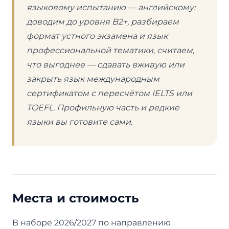
языковому испытанию — английскому:
доводим до уровня B2+, разбираем
формат устного экзамена и язык
профессиональной тематики, считаем,
что выгоднее — сдавать вживую или
закрыть язык международным
сертификатом с пересчётом IELTS или
TOEFL. Профильную часть и редкие
языки вы готовите сами.
Места и стоимость
В наборе 2026/2027 по направлению