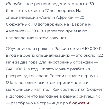
«Зарубежное регионоведение» открыто 39
бюджетных мест и 17 договорных. На
специализации «Азия и Африка» — 20
бюджетных и 8 договорных, на «Европе и
Америке» — 19 и 9. Целевого приёма по
направлению в этом году нет.
Обучение для граждан России стоит 610 000 ₽
в год на обеих специализациях — это около 1,22
млн за два года; для иностранных граждан —
640 000 ₽ в год. Оплату можно разбить в
рассрочку, граждане России вправе вернуть
13% налоговым вычетом, принимается и
материнский капитал. Как соотносятся бюджет
и договор и что выгоднее в разных ситуациях
— разобрано на странице про
бюджет и