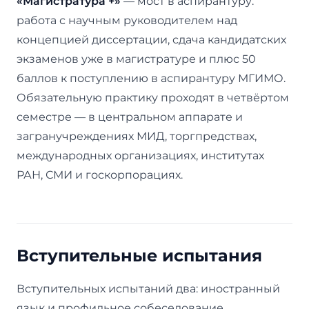
«Магистратура +»
— мост в аспирантуру:
работа с научным руководителем над
концепцией диссертации, сдача кандидатских
экзаменов уже в магистратуре и плюс 50
баллов к поступлению в аспирантуру МГИМО.
Обязательную практику проходят в четвёртом
семестре — в центральном аппарате и
загранучреждениях МИД, торгпредствах,
международных организациях, институтах
РАН, СМИ и госкорпорациях.
Вступительные испытания
Вступительных испытаний два: иностранный
язык и профильное собеседование.