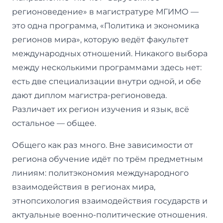
регионоведение» в магистратуре МГИМО —
это одна программа, «Политика и экономика
регионов мира», которую ведёт факультет
международных отношений. Никакого выбора
между несколькими программами здесь нет:
есть две специализации внутри одной, и обе
дают диплом магистра-регионоведа.
Различает их регион изучения и язык, всё
остальное — общее.
Общего как раз много. Вне зависимости от
региона обучение идёт по трём предметным
линиям: политэкономия международного
взаимодействия в регионах мира,
этнопсихология взаимодействия государств и
актуальные военно-политические отношения.