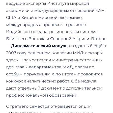
ведущие эксперты Института мировой
экономики и международных отношений РАН:
США и Китай в мировой экономике,
международные процессы в регионе
Индийского океана, региональная система
Ближнего Востока и Северной Африки. Второе
—
Дипломатический модуль
, созданный ещё в
2007 году решением Коллегии МИД: лекторы
здесь — заместители министра иностранных
дел, главы департаментов МИД, послы по
особым поручениям, а по итогам проводится
конкурс аналитических работ. Оба модуля
дают отдельный документ о дополнительном
профессиональном образовании.
С третьего семестра открывается опция