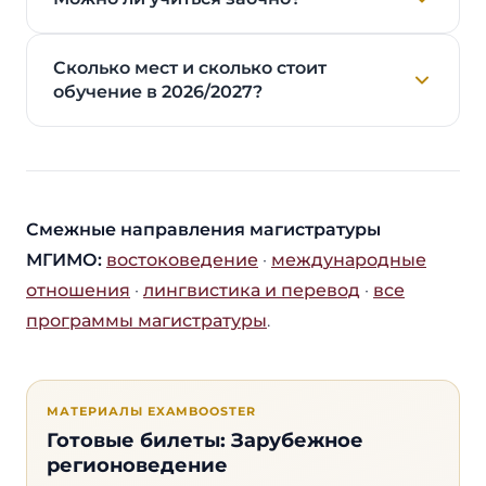
Сколько мест и сколько стоит
обучение в 2026/2027?
Смежные направления магистратуры
МГИМО:
востоковедение
·
международные
отношения
·
лингвистика и перевод
·
все
программы магистратуры
.
МАТЕРИАЛЫ EXAMBOOSTER
Готовые билеты: Зарубежное
регионоведение