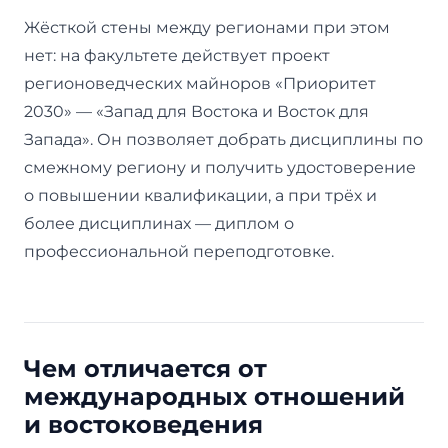
Жёсткой стены между регионами при этом
нет: на факультете действует проект
регионоведческих майноров «Приоритет
2030» — «Запад для Востока и Восток для
Запада». Он позволяет добрать дисциплины по
смежному региону и получить удостоверение
о повышении квалификации, а при трёх и
более дисциплинах — диплом о
профессиональной переподготовке.
Чем отличается от
международных отношений
и востоковедения