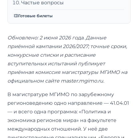
Частые вопросы
Готовые билеты
Обновлено: 2 июня 2026 года. Данные
приёмной кампании 2026/2027; точные сроки,
конкурсные списки и расписание
вступительных испытаний публикует
приёмная комиссия магистратуры МГИМО на
официальном сайте master.mgimo.ru.
В магистратуре МГИМО по зарубежному
регионоведению одно направление — 41.04.01
— и всего одна программа: «Политика и
экономика регионов мира» на факультете
международных отношений. У неё две
лингвострановые специализации, «Европа и