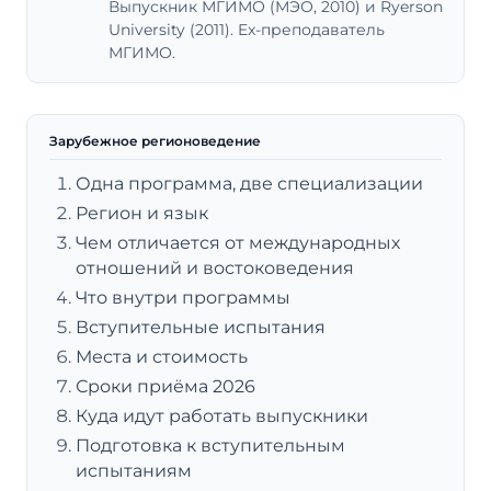
Выпускник МГИМО (МЭО, 2010) и Ryerson
University (2011). Ex-преподаватель
МГИМО.
Зарубежное регионоведение
Одна программа, две специализации
Регион и язык
Чем отличается от международных
отношений и востоковедения
Что внутри программы
Вступительные испытания
Места и стоимость
Сроки приёма 2026
Куда идут работать выпускники
Подготовка к вступительным
испытаниям