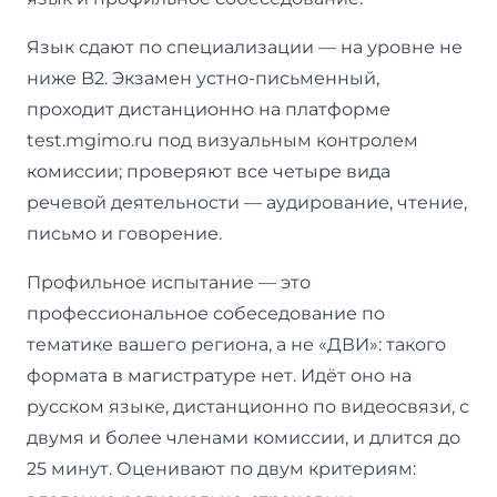
Язык сдают по специализации — на уровне не
ниже B2. Экзамен устно-письменный,
проходит дистанционно на платформе
test.mgimo.ru под визуальным контролем
комиссии; проверяют все четыре вида
речевой деятельности — аудирование, чтение,
письмо и говорение.
Профильное испытание — это
профессиональное собеседование по
тематике вашего региона, а не «ДВИ»: такого
формата в магистратуре нет. Идёт оно на
русском языке, дистанционно по видеосвязи, с
двумя и более членами комиссии, и длится до
25 минут. Оценивают по двум критериям: