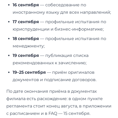
16 сентября
— собеседование по
иностранному языку для всех направлений;
17 сентября
— профильные испытания по
юриспруденции и бизнес-информатике;
18 сентября
— профильные испытания по
менеджменту;
19 сентября
— публикация списка
рекомендованных к зачислению;
19–25 сентября
— приём оригиналов
документов и подписание договоров.
По дате окончания приёма в документах
филиала есть расхождение: в одном пункте
регламента стоит конец августа, в приложении
с расписанием и в FAQ — 15 сентября.