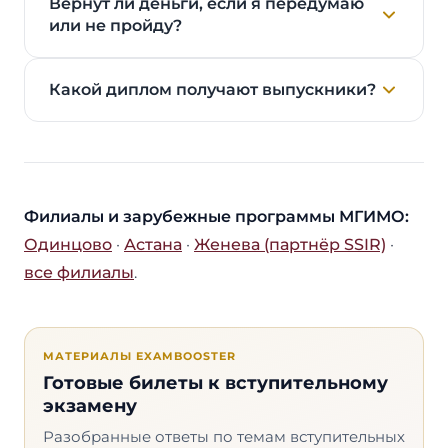
Вернут ли деньги, если я передумаю
или не пройду?
Какой диплом получают выпускники?
Филиалы и зарубежные программы МГИМО:
Одинцово
·
Астана
·
Женева (партнёр SSIR)
·
все филиалы
.
МАТЕРИАЛЫ EXAMBOOSTER
Готовые билеты к вступительному
экзамену
Разобранные ответы по темам вступительных