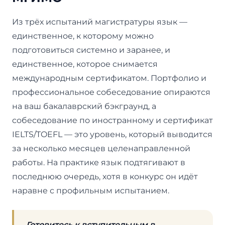
Из трёх испытаний магистратуры язык —
единственное, к которому можно
подготовиться системно и заранее, и
единственное, которое снимается
международным сертификатом. Портфолио и
профессиональное собеседование опираются
на ваш бакалаврский бэкграунд, а
собеседование по иностранному и сертификат
IELTS/TOEFL — это уровень, который выводится
за несколько месяцев целенаправленной
работы. На практике язык подтягивают в
последнюю очередь, хотя в конкурс он идёт
наравне с профильным испытанием.
Готовитесь к вступительным в