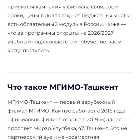
приёмная кампания у филиала своя: свои
сроки, цены в долларах, нет бюджетных мест и
есть обязательный модуль в России. Ниже —
что за программы открыты на 2026/2027
учебный год, сколько стоит обучение, как и
когда поступать.
Что такое МГИМО-Ташкент
МГИМО-Ташкент — первый зарубежный
филиал МГИМО. Кампус работает с 2016 года,
официально филиал открыт в 2019-м; адрес —
проспект Мирзо Улугбека, 47, Ташкент. Это не
партнёрский вуз и не «совместная