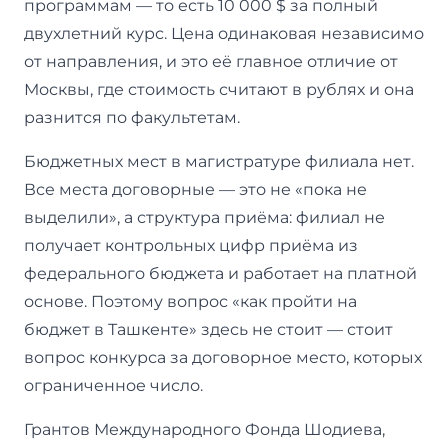
программам — то есть 10 000 $ за полный
двухлетний курс. Цена одинаковая независимо
от направления, и это её главное отличие от
Москвы, где стоимость считают в рублях и она
разнится по факультетам.
Бюджетных мест в магистратуре филиала нет.
Все места договорные — это не «пока не
выделили», а структура приёма: филиал не
получает контрольных цифр приёма из
федерального бюджета и работает на платной
основе. Поэтому вопрос «как пройти на
бюджет в Ташкенте» здесь не стоит — стоит
вопрос конкурса за договорное место, которых
ограниченное число.
Грантов Международного Фонда Шодиева,