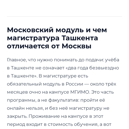
Московский модуль и чем
магистратура Ташкента
отличается от Москвы
Главное, что нужно понимать до подачи: учёба
в Ташкенте не означает «два года безвыездно
в Ташкенте». В магистратуре есть
обязательный модуль в России — около трёх
месяцев очно на кампусе МГИМО. Это часть
программы, а не факультатив: пройти её
онлайн нельзя, и без неё магистратуру не
закрыть. Проживание на кампусе в этот
период входит в стоимость обучения, а вот