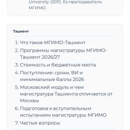
University (2011). Ex-преподаватель
МГИМО.
Ташкент
Что такое МГИМО-Ташкент
Программы магистратуры МГИМО-
Ташкент 2026/27
Стоимость и бюджетные места
Поступление: сроки, ВИ и
минимальные баллы 2026
Московский модуль и чем
магистратура Ташкента отличается от
Москвы
Подготовка к вступительным
испытаниям магистратуры МГИМО
Частые вопросы