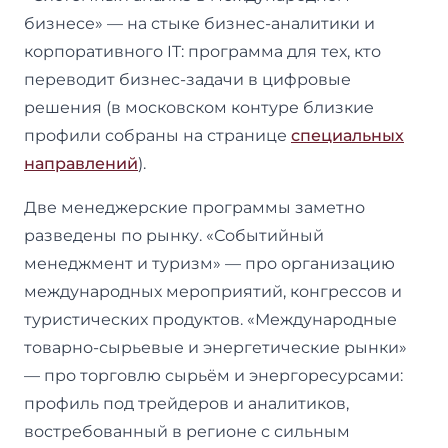
бизнесе» — на стыке бизнес-аналитики и
корпоративного IT: программа для тех, кто
переводит бизнес-задачи в цифровые
решения (в московском контуре близкие
профили собраны на странице
специальных
направлений
).
Две менеджерские программы заметно
разведены по рынку. «Событийный
менеджмент и туризм» — про организацию
международных мероприятий, конгрессов и
туристических продуктов. «Международные
товарно-сырьевые и энергетические рынки»
— про торговлю сырьём и энергоресурсами:
профиль под трейдеров и аналитиков,
востребованный в регионе с сильным