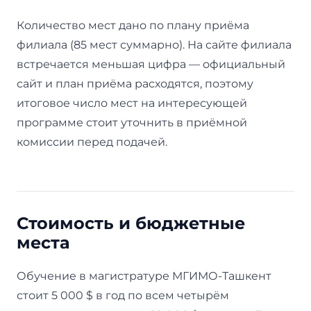
Количество мест дано по плану приёма
филиала (85 мест суммарно). На сайте филиала
встречается меньшая цифра — официальный
сайт и план приёма расходятся, поэтому
итоговое число мест на интересующей
программе стоит уточнить в приёмной
комиссии перед подачей.
Стоимость и бюджетные
места
Обучение в магистратуре МГИМО-Ташкент
стоит 5 000 $ в год по всем четырём