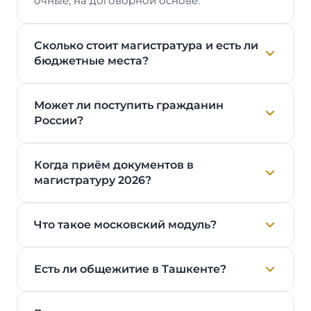
очные, на договорной основе.
Сколько стоит магистратура и есть ли
бюджетные места?
Может ли поступить гражданин
России?
Когда приём документов в
магистратуру 2026?
Что такое московский модуль?
Есть ли общежитие в Ташкенте?