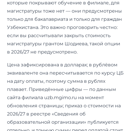
которые покрывают обучение в филиале, для
магистратуры тоже нет — они предусмотрены
только для бакалавриата и только для граждан
Узбекистана. Это важно проговорить честно:
если вы рассчитывали закрыть стоимость
магистратуры грантом Шодиева, такой опции
в 2026/27 не предусмотрено.
Цена зафиксирована в долларах; в рублёвом
эквиваленте она пересчитывается по курсу ЦБ
на дату оплаты, поэтому сумма в рублях
плавает. Приведённые цифры — по данным
сайта филиала uzb.mgimo.ru на момент
обновления страницы; приказ о стоимости на
2026/27 в реестре «Сведения об
образовательной организации» публикуется
отдельно, и точную сумму перед оплатой стоит