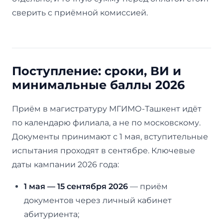
сверить с приёмной комиссией.
Поступление: сроки, ВИ и
минимальные баллы 2026
Приём в магистратуру МГИМО-Ташкент идёт
по календарю филиала, а не по московскому.
Документы принимают с 1 мая, вступительные
испытания проходят в сентябре. Ключевые
даты кампании 2026 года:
1 мая — 15 сентября 2026
— приём
документов через личный кабинет
абитуриента;