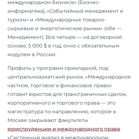
международном бизнесе» (Бизнес-
информатика), «Событийный менеджмент и
туризм» и «Международные товарно-
сырьевые и энергетические рынки» (обе —
Менеджмент). Все четыре — на договорной
основе, 5 000 $ в год, очно с обязательным
модулем в России.
Профиль у программ прикладной, под
центральноазиатский рынок. «Международное
частное, торговое и финансовое право»
готовит юристов для трансграничных сделок,
корпоративного и торгового права — это
магистратура по направлению, которое в
Москве закрывают факультеты
юриспруденции и международного права
.
«Системный анализ в международном