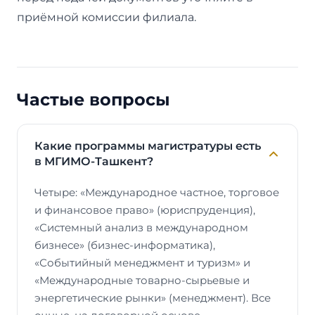
приёмной комиссии филиала.
Частые вопросы
Какие программы магистратуры есть
в МГИМО-Ташкент?
Четыре: «Международное частное, торговое
и финансовое право» (юриспруденция),
«Системный анализ в международном
бизнесе» (бизнес-информатика),
«Событийный менеджмент и туризм» и
«Международные товарно-сырьевые и
энергетические рынки» (менеджмент). Все