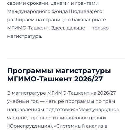
своими сроками, ценами и грантами
Международного Фонда Шодиева; его
разбираем на странице о бакалавриате
МГИМО-Ташкент. Здесь дальше — только
магистратура.
Программы магистратуры
МГИМО-Ташкент 2026/27
В магистратуре МГИМО-Ташкент на 2026/27
учебный год — четыре программы по трём
направлениям подготовки: «Международное
частное, торговое и финансовое право»
(Юриспруденция), «Системный анализ в