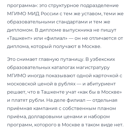
программа»: это структурное подразделение
МГИМО МИД России с тем же уставом, теми же
образовательными стандартами и тем же
дипломом. В дипломе выпускника не пишут
«Ташкент» или «филиал» — он не отличается от
диплома, который получают в Москве.
Это снимает главную путаницу. В узбекских
образовательных каталогах магистратуру
МГИМО иногда показывают одной карточкой с
московской ценой в рублях — и абитуриент
решает, что в Ташкенте учат «как бы в Москве»
и платят рубли. На деле филиал — отдельная
приёмная кампания с собственным планом
приёма, долларовыми ценами и набором
программ, которого в Москве в таком виде нет.