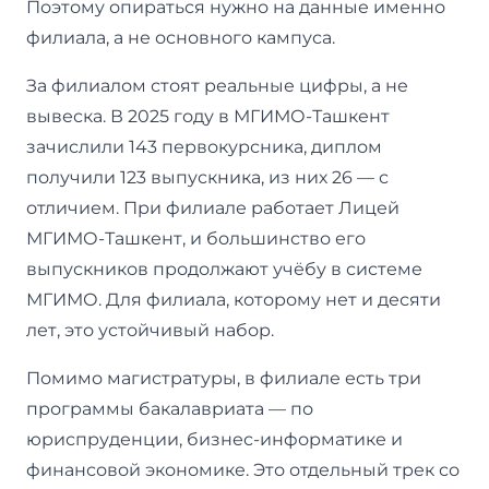
Поэтому опираться нужно на данные именно
филиала, а не основного кампуса.
За филиалом стоят реальные цифры, а не
вывеска. В 2025 году в МГИМО-Ташкент
зачислили 143 первокурсника, диплом
получили 123 выпускника, из них 26 — с
отличием. При филиале работает Лицей
МГИМО-Ташкент, и большинство его
выпускников продолжают учёбу в системе
МГИМО. Для филиала, которому нет и десяти
лет, это устойчивый набор.
Помимо магистратуры, в филиале есть три
программы бакалавриата — по
юриспруденции, бизнес-информатике и
финансовой экономике. Это отдельный трек со