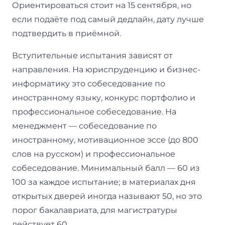
Ориентироваться стоит на 15 сентября, но
если подаёте под самый дедлайн, дату лучше
подтвердить в приёмной.
Вступительные испытания зависят от
направления. На юриспруденцию и бизнес-
информатику это собеседование по
иностранному языку, конкурс портфолио и
профессиональное собеседование. На
менеджмент — собеседование по
иностранному, мотивационное эссе (до 800
слов на русском) и профессиональное
собеседование. Минимальный балл — 60 из
100 за каждое испытание; в материалах дня
открытых дверей иногда называют 50, но это
порог бакалавриата, для магистратуры
действует 60.